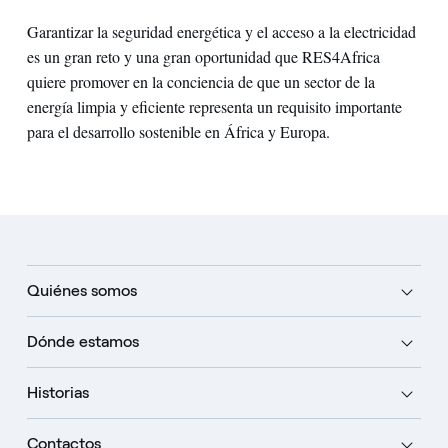
Garantizar la seguridad energética y el acceso a la electricidad
es un gran reto y una gran oportunidad que RES4Africa
quiere promover en la conciencia de que un sector de la
energía limpia y eficiente representa un requisito importante
para el desarrollo sostenible en África y Europa.
Quiénes somos
Dónde estamos
Historias
Contactos