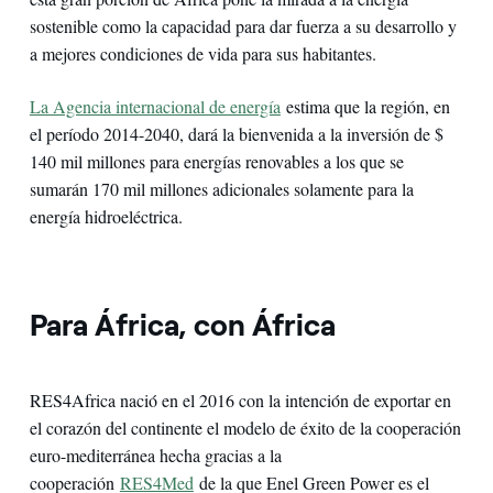
sostenible como la capacidad para dar fuerza a su desarrollo y
a mejores condiciones de vida para sus habitantes.
La Agencia internacional de energía
estima que la región, en
el período 2014-2040, dará la bienvenida a la inversión de $
140 mil millones para energías renovables a los que se
sumarán 170 mil millones adicionales solamente para la
energía hidroeléctrica.
Para África, con África
RES4Africa naciό en el 2016 con la intenciόn de exportar en
el corazón del continente el modelo de éxito de la cooperación
euro-mediterránea hecha gracias a la
cooperación
RES4Med
de la que Enel Green Power es el