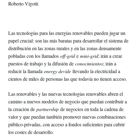
Roberto Vigotti
Las tecnologías para las energías renovables pueden jugar un
papel crucial: son las más baratas para desarrollar el sistema de
distribución en las zonas rurales y en las zonas densamente
pobladas con los llamados
off-grid
e
mini-grid
; irán a crear
puestos de trabajo y la difusión de
conocimientos
; irán a
reducir la llamada
energy devide
llevando la electricidad a
cientos de miles de personas las que todavía no tienen acceso.
Las renovables y las nuevas tecnologías renovables abren el
camino a nuevos modelos de negocio que puedan contribuir a
la creación de
partnership
de negocios en toda la cadena de
valor y que puedan también promover nuevas combinaciones
público-privadas, con acceso a fondos suficientes para cubrir
los costes de desarrollo.