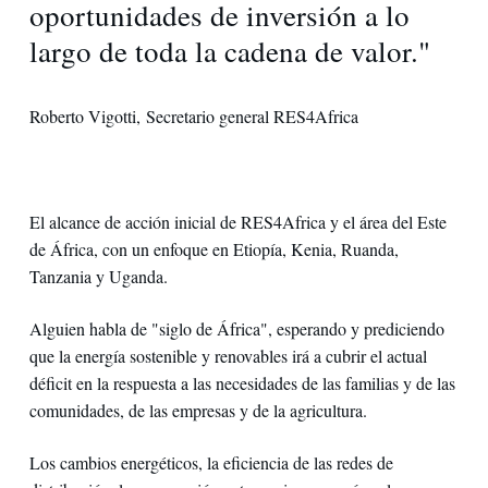
oportunidades de inversiόn a lo
largo de toda la cadena de valor."
Roberto Vigotti, Secretario general RES4Africa
El alcance de acción inicial de RES4Africa y el área del Este
de África, con un enfoque en Etiopía, Kenia, Ruanda,
Tanzania y Uganda.
Alguien habla de "siglo de África", esperando y prediciendo
que la energía sostenible y renovables irá a cubrir el actual
déficit en la respuesta a las necesidades de las familias y de las
comunidades, de las empresas y de la agricultura.
Los cambios energéticos, la eficiencia de las redes de