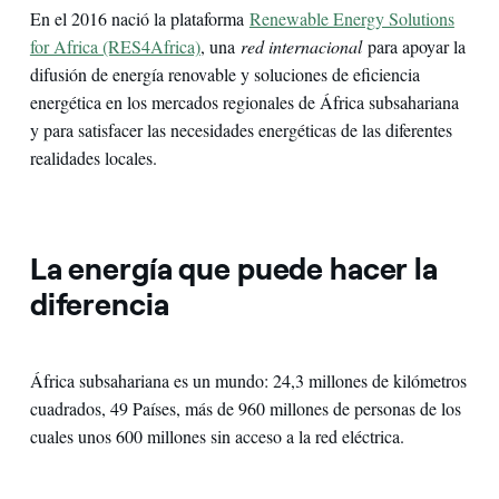
En el 2016 nació la plataforma
Renewable Energy Solutions
for Africa (RES4Africa)
, una
red internacional
para apoyar la
difusión de energía renovable y soluciones de eficiencia
energética en los mercados regionales de África subsahariana
y para satisfacer las necesidades energéticas de las diferentes
realidades locales.
La energía que puede hacer la
diferencia
África subsahariana es un mundo: 24,3 millones de kilómetros
cuadrados, 49 Países, más de 960 millones de personas de los
cuales unos 600 millones sin acceso a la red eléctrica.