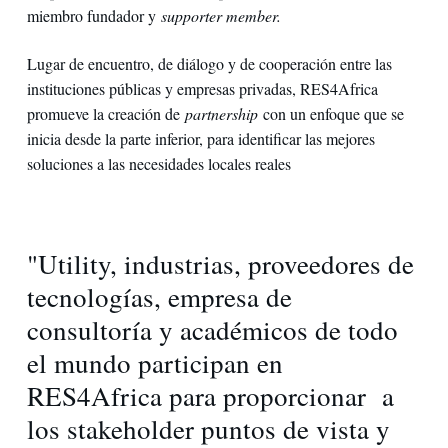
miembro fundador y
supporter member.
Lugar de encuentro, de diálogo y de cooperación entre las
instituciones públicas y empresas privadas, RES4Africa
promueve la creación de
partnership
con un enfoque que se
inicia desde la parte inferior, para identificar las mejores
soluciones a las necesidades locales reales
"Utility, industrias, proveedores de
tecnologías, empresa de
consultoría y académicos de todo
el mundo participan en
RES4Africa para proporcionar a
los stakeholder puntos de vista y