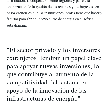
distribución, la cooperación entre regiones y países, la
optimización de la gestión de los recursos y los ingresos son
pasos esenciales que las instituciones locales tiene que hacer y
facilitar para abrir el nuevo curso de energía en el África
subsahariana
"El sector privado y los inversores
extranjeros tendrán un papel clave
para apoyar nuevas inversiones, lo
que contribuye al aumento de la
competitividad del sistema en
apoyo de la innovaciόn de las
infrastructuras de energía."