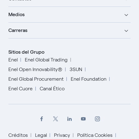
Medios
Carreras
Sitios del Grupo
Enel
Enel Global Trading
Enel Open Innovability®
3SUN
Enel Global Procurement
Enel Foundation
Enel Cuore
Canal Ético
Créditos
Legal
Privacy
Política Cookies