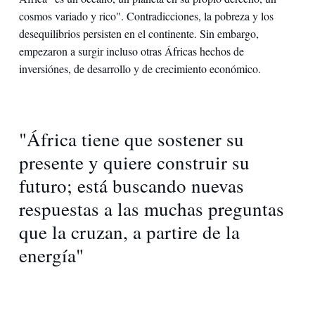
cosmos variado y rico". Contradicciones, la pobreza y los
desequilibrios persisten en el continente. Sin embargo,
empezaron a surgir incluso otras Áfricas hechos de
inversiónes, de desarrollo y de crecimiento económico.
"África tiene que sostener su
presente y quiere construir su
futuro; está buscando nuevas
respuestas a las muchas preguntas
que la cruzan, a partire de la
energía"