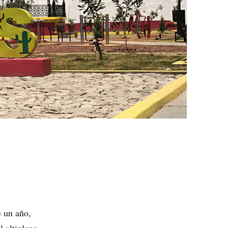
e un año,