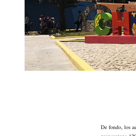
De fondo, los a