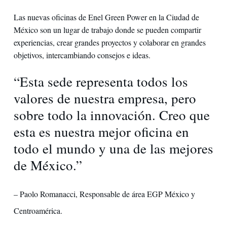
Las nuevas oficinas de Enel Green Power en la Ciudad de
México son un lugar de trabajo donde se pueden compartir
experiencias, crear grandes proyectos y colaborar en grandes
objetivos, intercambiando consejos e ideas.
“Esta sede representa todos los
valores de nuestra empresa, pero
sobre todo la innovación. Creo que
esta es nuestra mejor oficina en
todo el mundo y una de las mejores
de México.”
– Paolo Romanacci, Responsable de área EGP México y
Centroamérica.