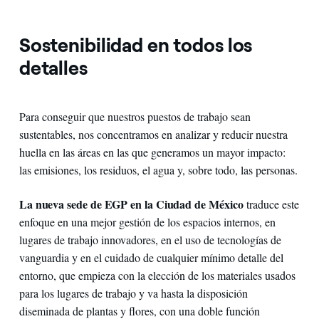
Sostenibilidad en todos los
detalles
Para conseguir que nuestros puestos de trabajo sean
sustentables, nos concentramos en analizar y reducir nuestra
huella en las áreas en las que generamos un mayor impacto:
las emisiones, los residuos, el agua y, sobre todo, las personas.
La nueva sede de EGP en la Ciudad de México
traduce este
enfoque en una mejor gestión de los espacios internos, en
lugares de trabajo innovadores, en el uso de tecnologías de
vanguardia y en el cuidado de cualquier mínimo detalle del
entorno, que empieza con la elección de los materiales usados
para los lugares de trabajo y va hasta la disposición
diseminada de plantas y flores, con una doble función