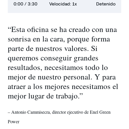
0:00
/ 3:30
Velocidad: 1x
Detenido
“Esta oficina se ha creado con una
sonrisa en la cara, porque forma
parte de nuestros valores. Si
queremos conseguir grandes
resultados, necesitamos todo lo
mejor de nuestro personal. Y para
atraer a los mejores necesitamos el
mejor lugar de trabajo.”
– Antonio Cammisecra, director ejecutivo de Enel Green
Power