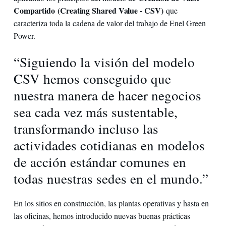
Compartido (Creating Shared Value - CSV)
que
caracteriza toda la cadena de valor del trabajo de Enel Green
Power.
“Siguiendo la visión del modelo
CSV hemos conseguido que
nuestra manera de hacer negocios
sea cada vez más sustentable,
transformando incluso las
actividades cotidianas en modelos
de acción estándar comunes en
todas nuestras sedes en el mundo.”
En los sitios en construcción, las plantas operativas y hasta en
las oficinas, hemos introducido nuevas buenas prácticas