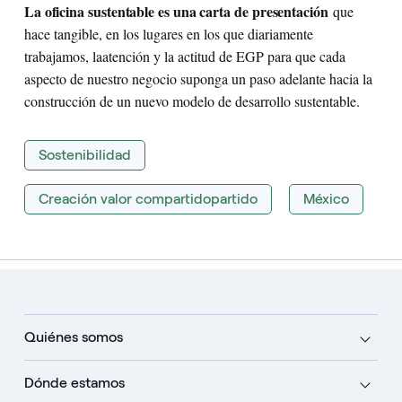
La oficina sustentable es una carta de presentación
que
hace tangible, en los lugares en los que diariamente
trabajamos, laatención y la actitud de EGP para que cada
aspecto de nuestro negocio suponga un paso adelante hacia la
construcción de un nuevo modelo de desarrollo sustentable.
Sostenibilidad
Creación valor compartidopartido
México
Quiénes somos
Dónde estamos