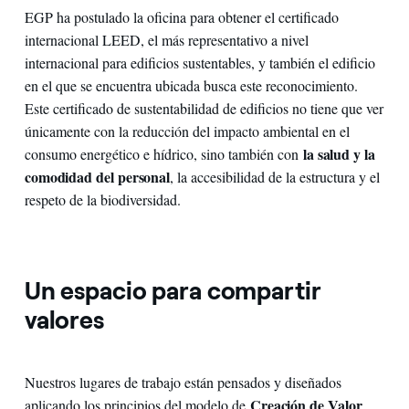
EGP ha postulado la oficina para obtener el certificado
internacional LEED, el más representativo a nivel
internacional para edificios sustentables, y también el edificio
en el que se encuentra ubicada busca este reconocimiento.
Este certificado de sustentabilidad de edificios no tiene que ver
únicamente con la reducción del impacto ambiental en el
la salud y la
consumo energético e hídrico, sino también con
comodidad del personal
, la accesibilidad de la estructura y el
respeto de la biodiversidad.
Un espacio para compartir
valores
Nuestros lugares de trabajo están pensados y diseñados
Creación de Valor
aplicando los principios del modelo de