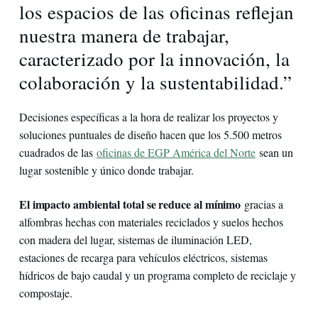
los espacios de las oficinas reflejan
nuestra manera de trabajar,
caracterizado por la innovación, la
colaboración y la sustentabilidad.”
Decisiones específicas a la hora de realizar los proyectos y
soluciones puntuales de diseño hacen que los 5.500 metros
cuadrados de las
oficinas de EGP América del Norte
sean un
lugar sostenible y único donde trabajar.
El impacto ambiental total se reduce al mínimo
gracias a
alfombras hechas con materiales reciclados y suelos hechos
con madera del lugar, sistemas de iluminación LED,
estaciones de recarga para vehículos eléctricos, sistemas
hídricos de bajo caudal y un programa completo de reciclaje y
compostaje.