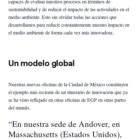
capaces de evaluar nuestros procesos en términos de
sustentabilidad y de reducir el impacto de las actividades en el
medio ambiente. Esto sin olvidar todas las acciones que
desarrollamos para reducir constantemente nuestro impacto en
el medio ambiente de forma cada vez más innovadora.
Un modelo global
Nuestras nuevas oficinas de la Ciudad de México constituyen
el ejemplo más reciente de un itinerario de innovación que ya
se ha visto reflejado en otras oficinas de EGP en otras partes
del mundo.
“En nuestra sede de Andover, en
Massachusetts (Estados Unidos),