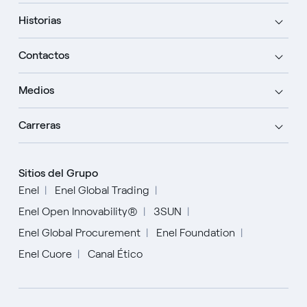
Historias
Contactos
Medios
Carreras
Sitios del Grupo
Enel
Enel Global Trading
Enel Open Innovability®
3SUN
Enel Global Procurement
Enel Foundation
Enel Cuore
Canal Ético