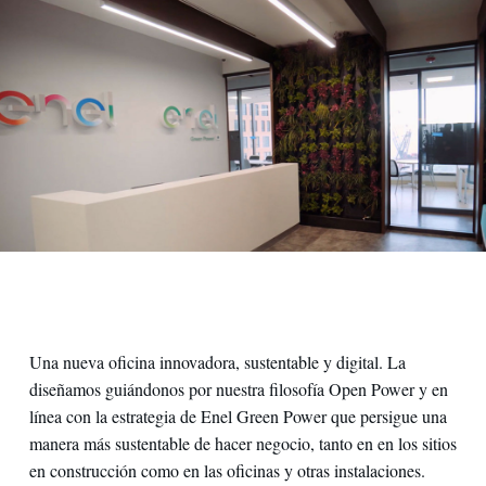
Una nueva oficina innovadora, sustentable y digital. La
diseñamos guiándonos por nuestra filosofía Open Power y en
línea con la estrategia de Enel Green Power que persigue una
manera más sustentable de hacer negocio, tanto en en los sitios
en construcción como en las oficinas y otras instalaciones.