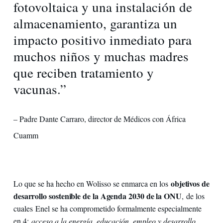
fotovoltaica y una instalación de
almacenamiento, garantiza un
impacto positivo inmediato para
muchos niños y muchas madres
que reciben tratamiento y
vacunas.”
– Padre Dante Carraro, director de Médicos con África
Cuamm
objetivos de
Lo que se ha hecho en Wolisso se enmarca en los
desarrollo sostenible de la Agenda 2030 de la ONU
, de los
cuales Enel se ha comprometido formalmente especialmente
en 4:
acceso a la energía, educación, empleo y desarrollo