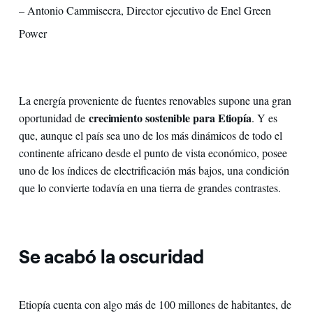
– Antonio Cammisecra, Director ejecutivo de Enel Green
Power
La energía proveniente de fuentes renovables supone una gran
crecimiento sostenible para Etiopía
oportunidad de
. Y es
que, aunque el país sea uno de los más dinámicos de todo el
continente africano desde el punto de vista económico, posee
uno de los índices de electrificación más bajos, una condición
que lo convierte todavía en una tierra de grandes contrastes.
Se acabó la oscuridad
Etiopía cuenta con algo más de 100 millones de habitantes, de