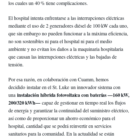
los cuales un 40 % tiene complicaciones.
El hospital intenta enfrentarse a las interrupciones eléctricas
mediante el uso de 2 generadores diésel de 100 kW cada uno,
que sin embargo no pueden funcionar a la máxima eficiencia,
no son sostenibles ni para el hospital ni para el medio
ambiente y no evitan los daños a la maquinaria hospitalaria
que causan las interrupciones eléctricas y las bajadas de
tensión.
Por esa razón, en colaboración con Cuamm, hemos
decidido instalar en el St. Luke un innovador sistema con
instalación híbrida fotovoltaica con baterías —160 kW,
una
200/320 kWh—
capaz de gestionar en tiempo real los flujos
de energía y garantizar la continuidad del suministro eléctrico,
así como de proporcionar un ahorro económico para el
hospital, cantidad que se podrá reinvertir en servicios
sanitarios para la comunidad. En la actualidad se están