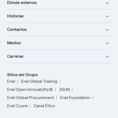
Dónde estamos
Historias
Contactos
Medios
Carreras
Sitios del Grupo
Enel
Enel Global Trading
Enel Open Innovability®
3SUN
Enel Global Procurement
Enel Foundation
Enel Cuore
Canal Ético