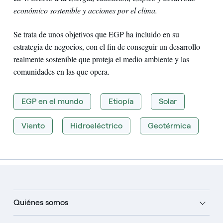
económico sostenible y acciones por el clima.
Se trata de unos objetivos que EGP ha incluido en su
estrategia de negocios, con el fin de conseguir un desarrollo
realmente sostenible que proteja el medio ambiente y las
comunidades en las que opera.
EGP en el mundo
Etiopía
Solar
Viento
Hidroeléctrico
Geotérmica
Quiénes somos