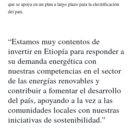
que se apoya en un plan a largo plazo para la electrificación
del país.
“Estamos muy contentos de
invertir en Etiopía para responder a
su demanda energética con
nuestras competencias en el sector
de las energías renovables y
contribuir a fomentar el desarrollo
del país, apoyando a la vez a las
comunidades locales con nuestras
iniciativas de sostenibilidad.”