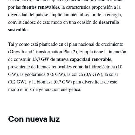
fuentes renovables
por las
, la característica propensión a la
diversidad del país se amplió también al sector de la energía,
desarrollo
convirtiéndose de este modo en una ocasión de
sostenible
.
Tal y como está planteado en el plan nacional de crecimiento
(Growth and Transformation Plan 2), Etiopía tiene la intención
13,7 GW de nueva capacidad renovable
de construir
,
proveniente de fuentes renovables como la hidroeléctrica (10
GW), la geotérmica (0,6 GW), la eólica (0,9 GW), la solar
(0,2 GW), y la biomasa (0,7 GW) para diversificar de este
modo el mix de generación energética.
Con nueva luz