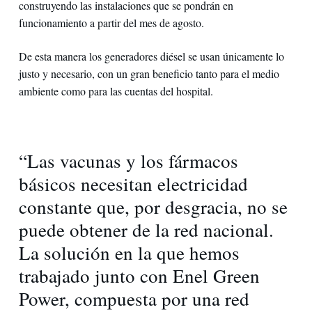
construyendo las instalaciones que se pondrán en
funcionamiento a partir del mes de agosto.
De esta manera los generadores diésel se usan únicamente lo
justo y necesario, con un gran beneficio tanto para el medio
ambiente como para las cuentas del hospital.
“Las vacunas y los fármacos
básicos necesitan electricidad
constante que, por desgracia, no se
puede obtener de la red nacional.
La solución en la que hemos
trabajado junto con Enel Green
Power, compuesta por una red