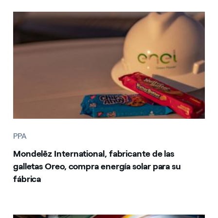
PPA
Mondelēz International, fabricante de las
galletas Oreo, compra energía solar para su
fábrica