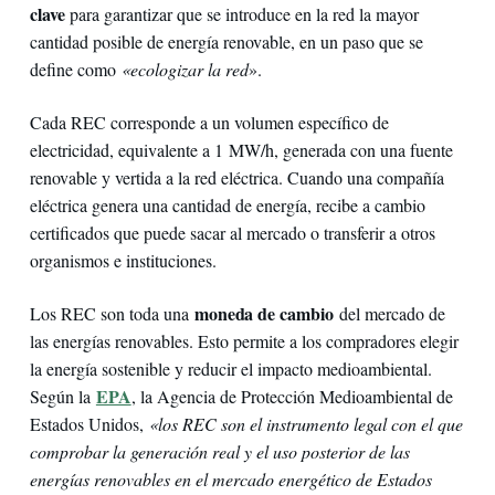
clave
para garantizar que se introduce en la red la mayor
cantidad posible de energía renovable, en un paso que se
define como
«ecologizar la red
».
Cada REC corresponde a un volumen específico de
electricidad, equivalente a 1 MW/h, generada con una fuente
renovable y vertida a la red eléctrica. Cuando una compañía
eléctrica genera una cantidad de energía, recibe a cambio
certificados que puede sacar al mercado o transferir a otros
organismos e instituciones.
moneda de cambio
Los REC son toda una
del mercado de
las energías renovables. Esto permite a los compradores elegir
la energía sostenible y reducir el impacto medioambiental.
EPA
Según la
, la Agencia de Protección Medioambiental de
Estados Unidos,
«los REC son el instrumento legal con el que
comprobar la generación real y el uso posterior de las
energías renovables en el mercado energético de Estados