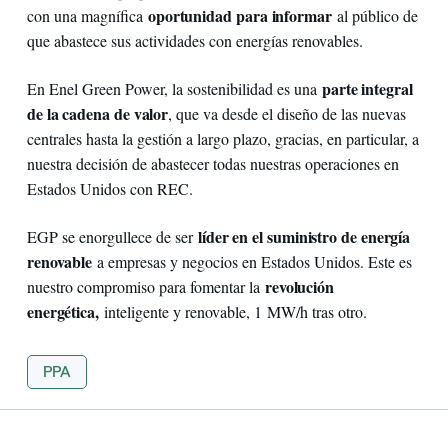
oportunidad para informar
con una magnífica
al público de
que abastece sus actividades con energías renovables.
parte integral
En Enel Green Power, la sostenibilidad es una
de la cadena de valor
, que va desde el diseño de las nuevas
centrales hasta la gestión a largo plazo, gracias, en particular, a
nuestra decisión de abastecer todas nuestras operaciones en
Estados Unidos con REC.
líder en el suministro de energía
EGP se enorgullece de ser
renovable
a empresas y negocios en Estados Unidos. Este es
revolución
nuestro compromiso para fomentar la
energética,
inteligente y renovable, 1 MW/h tras otro.
PPA