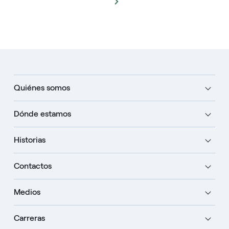
Quiénes somos
Dónde estamos
Historias
Contactos
Medios
Carreras