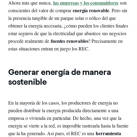
las empresas y los consumidores
Ahora más que nunca,
son
energía renovable
conscientes del valor de comprar
. Pero sin
la presencia tangible de un parque solar o eólico del que
obtener la energía necesaria, ¿cómo pueden los clientes finales
estar seguros de que la electricidad que abastece sus negocios
fuentes renovables
procede realmente de
? Precisamente en
estas situaciones entran en juego los REC.
Generar energía de manera
sostenible
En la mayoría de los casos, los productores de energía no
pueden distribuir la energía producida directamente a una
empresa o vivienda en particular. De hecho, una vez que la
energía se vierte a la red, es imposible rastrearla hasta la fuente
herramienta
que la ha generado. Así pues, el REC es una