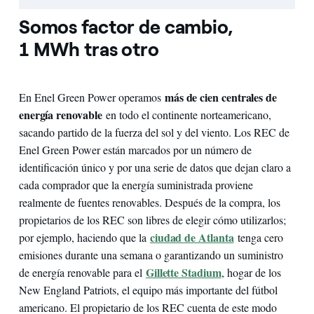
Somos factor de cambio,
1 MWh tras otro
más de cien centrales de
En Enel Green Power operamos
energía renovable
en todo el continente norteamericano,
sacando partido de la fuerza del sol y del viento. Los REC de
Enel Green Power están marcados por un número de
identificación único y por una serie de datos que dejan claro a
cada comprador que la energía suministrada proviene
realmente de fuentes renovables. Después de la compra, los
propietarios de los REC son libres de elegir cómo utilizarlos;
ciudad de Atlanta
por ejemplo, haciendo que la
tenga cero
emisiones durante una semana o garantizando un suministro
Gillette Stadium
de energía renovable para el
, hogar de los
New England Patriots, el equipo más importante del fútbol
americano. El propietario de los REC cuenta de este modo