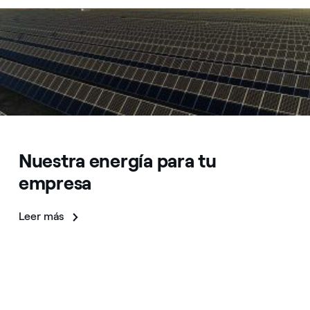
Nuestra energía para tu
empresa
Leer más