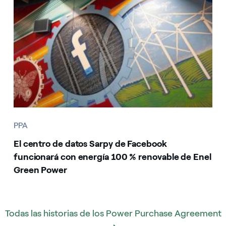
PPA
El centro de datos Sarpy de Facebook
funcionará con energía 100 % renovable de Enel
Green Power
Todas las historias de los Power Purchase Agreement