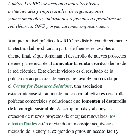
Unidos. Los REC se aceptan a todos los niveles
institucionales y empresariales, de organizaciones
gubernamentales y autoridades regionales a operadores de
red eléctrica, ONG y organizaciones empresariales».
Aunque, a nivel práctico, los REC no distribuyan directamente
la electricidad producida a partir de fuentes renovables al
cliente final, sí que fomentan el desarrollo de nuevos proyectos
aumentar la cuota «verde»
de energía renovable al
dentro de
la red eléctrica. Este círculo vicioso es el resultado de la
política de adquisición de energía renovable promovida por
el
Center for Resource Solutions
, una asociación
estadounidense sin ánimo de lucro cuyo objetivo es desarrollar
fomenten el desarrollo
políticas comerciales y soluciones que
de la energía sostenible
. Al comprar más y al apoyar la
los
creación de nuevos proyectos de energías renovables,
clientes finales
están enviando un mensaje inequívoco al
mercado de la energía, exigiendo a gritos un acceso fácil y