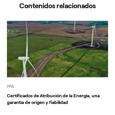
Contenidos relacionados
PPA
Certificados de Atribución de la Energía, una
garantía de origen y fiabilidad