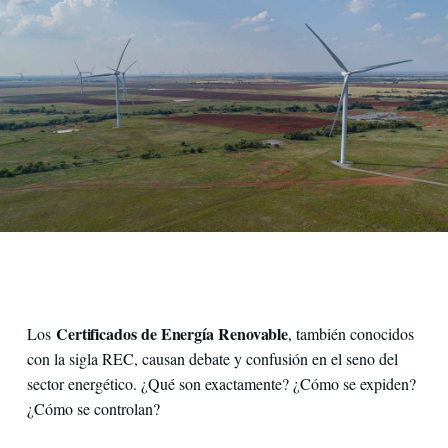
Certificados de Energía Renovable
Los
, también conocidos
con la sigla REC, causan debate y confusión en el seno del
sector energético. ¿Qué son exactamente? ¿Cómo se expiden?
¿Cómo se controlan?