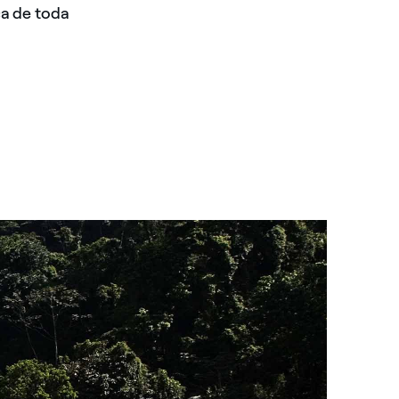
ca de toda