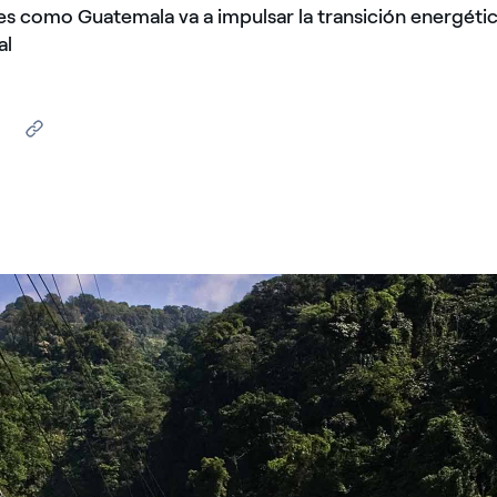
 es como Guatemala va a impulsar la transición energéti
al