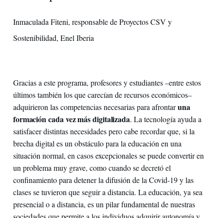
Inmaculada Fiteni, responsable de Proyectos CSV y
Sostenibilidad, Enel Iberia
Gracias a este programa, profesores y estudiantes –entre estos
últimos también los que carecían de recursos económicos–
una
adquirieron las competencias necesarias para afrontar
formación cada vez más digitalizada
. La tecnología ayuda a
satisfacer distintas necesidades pero cabe recordar que, si la
brecha digital es un obstáculo para la educación en una
situación normal, en casos excepcionales se puede convertir en
un problema muy grave, como cuando se decretó el
confinamiento para detener la difusión de la Covid-19 y las
clases se tuvieron que seguir a distancia. La educación, ya sea
presencial o a distancia, es un pilar fundamental de nuestras
sociedades que permite a los individuos adquirir autonomía y