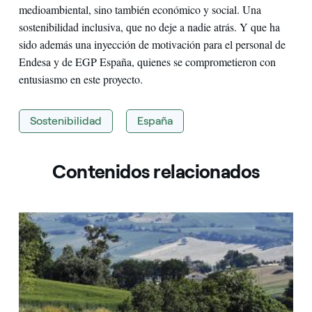
medioambiental, sino también económico y social. Una
sostenibilidad inclusiva, que no deje a nadie atrás. Y que ha
sido además una inyección de motivación para el personal de
Endesa y de EGP España, quienes se comprometieron con
entusiasmo en este proyecto.
Sostenibilidad
España
Contenidos relacionados