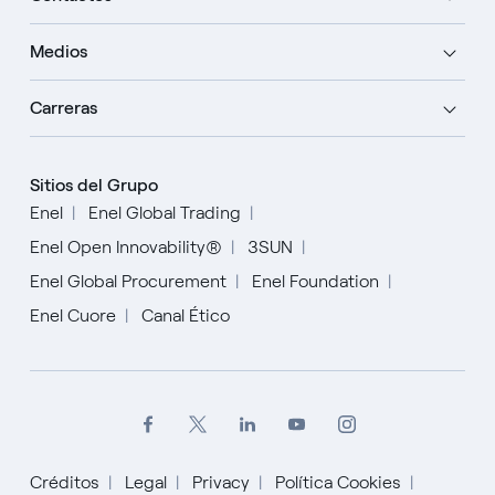
Medios
Carreras
Sitios del Grupo
Enel
Enel Global Trading
Enel Open Innovability®
3SUN
Enel Global Procurement
Enel Foundation
Enel Cuore
Canal Ético
Créditos
Legal
Privacy
Política Cookies