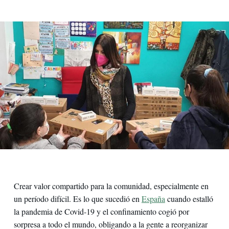
Crear valor compartido para la comunidad, especialmente en
un período difícil. Es lo que sucedió en
España
cuando estalló
la pandemia de Covid-19 y el confinamiento cogió por
sorpresa a todo el mundo, obligando a la gente a reorganizar