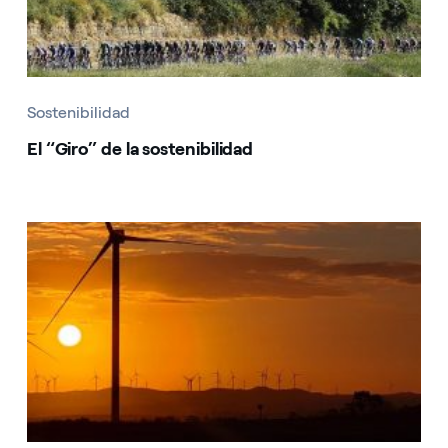
Sostenibilidad
El “Giro” de la sostenibilidad