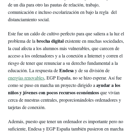
de un día para otro las pautas de relación, trabajo,
comunicación e incluso escolarización en bajo la regla del
distanciamiento social.
Este fue un caldo de cultivo perfecto para que saliera a la luz el
brecha digital
problema de la
existente en muchas sociedades,
la cual afecta a los alumnos más vulnerables, que carecen de
acceso a los ordenadores y a la conexión a Internet y corren el
riesgo de tener que renunciar a su derecho fundamental a la
Endesa
educación. La respuesta de
y de su división de
energías renovables
, EGP España, no se hizo esperar. Así fue
ayudar a los
como se puso en marcha un proyecto dirigido a
niños y jóvenes con pocos recursos económicos
que vivían
cerca de nuestras centrales, proporcionándoles ordenadores y
tarjetas de conexión.
Además, puesto que tener un ordenador es importante pero no
suficiente, Endesa y EGP España también pusieron en marcha