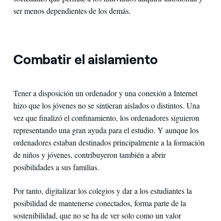
ser menos dependientes de los demás.
Combatir el aislamiento
Tener a disposición un ordenador y una conexión a Internet
hizo que los jóvenes no se sintieran aislados o distintos. Una
vez que finalizó el confinamiento, los ordenadores siguieron
representando una gran ayuda para el estudio. Y aunque los
ordenadores estaban destinados principalmente a la formación
de niños y jóvenes, contribuyeron también a abrir
posibilidades a sus familias.
Por tanto, digitalizar los colegios y dar a los estudiantes la
posibilidad de mantenerse conectados, forma parte de la
sostenibilidad, que no se ha de ver solo como un valor