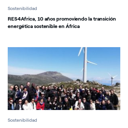
Sostenibilidad
RES4Africa, 10 años promoviendo la transición
energética sostenible en África
Sostenibilidad