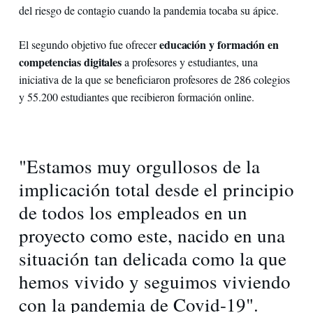
del riesgo de contagio cuando la pandemia tocaba su ápice.
educación y formación en
El segundo objetivo fue ofrecer
competencias digitales
a profesores y estudiantes, una
iniciativa de la que se beneficiaron profesores de 286 colegios
y 55.200 estudiantes que recibieron formación online.
"Estamos muy orgullosos de la
implicación total desde el principio
de todos los empleados en un
proyecto como este, nacido en una
situación tan delicada como la que
hemos vivido y seguimos viviendo
con la pandemia de Covid-19".