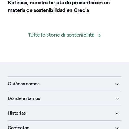
Kafireas, nuestra tarjeta de presentación en
materia de sostenibilidad en Grecia
Tutte le storie di sostenibilità
Quiénes somos
Dónde estamos
Historias
Contactos