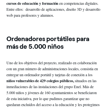
cursos de educación y formación
en competencias digitales.
Entre ellos: desarrollo de aplicaciones, diseño 3D y desarrollo
web para profesores y alumnos.
Ordenadores portátiles para
más de 5.000 niños
Uno de los objetivos del proyecto, realizado en colaboración
con un gran número de administraciones locales, consistía en
entregar un ordenador portátil y tarjetas de conexión a los
niños vulnerables de 429 colegios públicos,
situados en las
inmediaciones de las instalaciones del grupo Enel. Más de
5.000 niños y jóvenes de 160 ayuntamientos se beneficiaron
de esta iniciativa, por lo que pudimos garantizar que no
quedaran excluidos del acceso a la educación y les protegimos