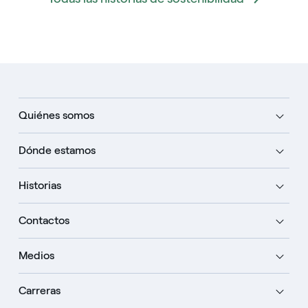
Quiénes somos
Dónde estamos
Historias
Contactos
Medios
Carreras