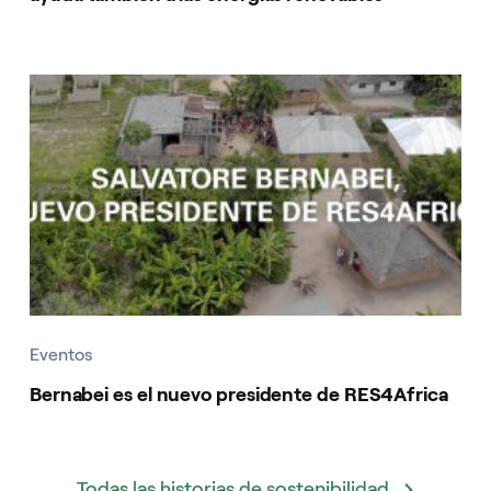
Eventos
Bernabei es el nuevo presidente de RES4Africa
Todas las historias de sostenibilidad