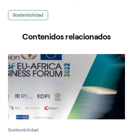
Sostenibilidad
Contenidos relacionados
Sostenibilidad