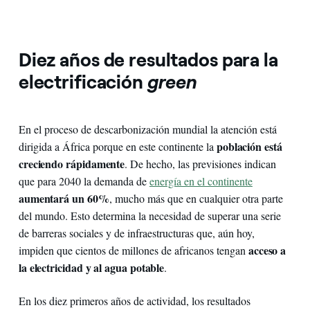
Diez años de resultados para la
electrificación
green
En el proceso de descarbonización mundial la atención está
población está
dirigida a África porque en este continente la
creciendo rápidamente
. De hecho, las previsiones indican
que para 2040 la demanda de
energía en el continente
aumentará un 60%
, mucho más que en cualquier otra parte
del mundo. Esto determina la necesidad de superar una serie
de barreras sociales y de infraestructuras que, aún hoy,
acceso a
impiden que cientos de millones de africanos tengan
la electricidad y al agua potable
.
En los diez primeros años de actividad, los resultados