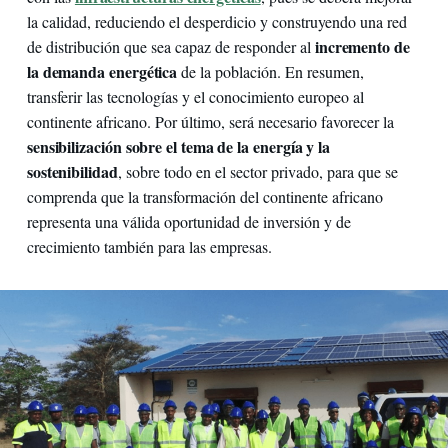
la calidad, reduciendo el desperdicio y construyendo una red
incremento de
de distribución que sea capaz de responder al
la demanda energética
de la población. En resumen,
transferir las tecnologías y el conocimiento europeo al
continente africano. Por último, será necesario favorecer la
sensibilización sobre el tema de la energía y la
sostenibilidad
, sobre todo en el sector privado, para que se
comprenda que la transformación del continente africano
representa una válida oportunidad de inversión y de
crecimiento también para las empresas.
RES4Africa Foundation