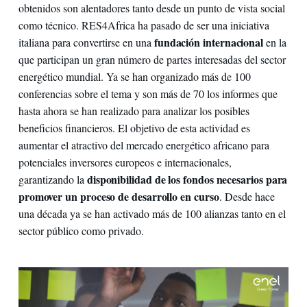
obtenidos son alentadores tanto desde un punto de vista social
como técnico. RES4Africa ha pasado de ser una iniciativa
fundación internacional
italiana para convertirse en una
en la
que participan un gran número de partes interesadas del sector
energético mundial. Ya se han organizado más de 100
conferencias sobre el tema y son más de 70 los informes que
hasta ahora se han realizado para analizar los posibles
beneficios financieros. El objetivo de esta actividad es
aumentar el atractivo del mercado energético africano para
potenciales inversores europeos e internacionales,
disponibilidad de los fondos necesarios para
garantizando la
promover un proceso de desarrollo en curso
. Desde hace
una década ya se han activado más de 100 alianzas tanto en el
sector público como privado.