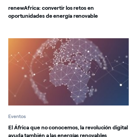
renewAfrica: convertir los retos en
oportunidades de energía renovable
Eventos
El África que no conocemos, la revolución digital
ayuda también a las energías renovables