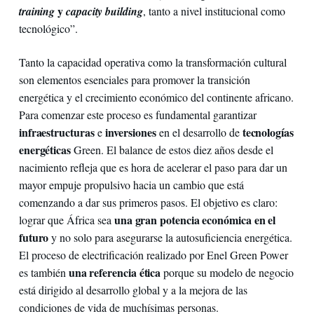
y
training
capacity building
, tanto a nivel institucional como
tecnológico”.
Tanto la capacidad operativa como la transformación cultural
son elementos esenciales para promover la transición
energética y el crecimiento económico del continente africano.
Para comenzar este proceso es fundamental garantizar
infraestructuras
inversiones
tecnologías
e
en el desarrollo de
energéticas
Green. El balance de estos diez años desde el
nacimiento refleja que es hora de acelerar el paso para dar un
mayor empuje propulsivo hacia un cambio que está
comenzando a dar sus primeros pasos. El objetivo es claro:
una gran potencia económica en el
lograr que África sea
futuro
y no solo para asegurarse la autosuficiencia energética.
El proceso de electrificación realizado por Enel Green Power
una referencia ética
es también
porque su modelo de negocio
está dirigido al desarrollo global y a la mejora de las
condiciones de vida de muchísimas personas.