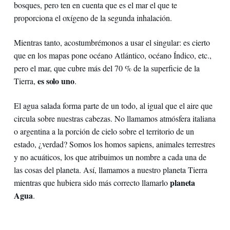
bosques, pero ten en cuenta que es el mar el que te
proporciona el oxígeno de la segunda inhalación.
Mientras tanto, acostumbrémonos a usar el singular: es cierto
que en los mapas pone océano Atlántico, océano Índico, etc.,
pero el mar, que cubre más del 70 % de la superficie de la
es solo uno
Tierra,
.
El agua salada forma parte de un todo, al igual que el aire que
circula sobre nuestras cabezas. No llamamos atmósfera italiana
o argentina a la porción de cielo sobre el territorio de un
estado, ¿verdad? Somos los homos sapiens, animales terrestres
y no acuáticos, los que atribuimos un nombre a cada una de
las cosas del planeta. Así, llamamos a nuestro planeta Tierra
planeta
mientras que hubiera sido más correcto llamarlo
Agua
.