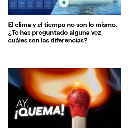
El clima y el tiempo no son lo mismo.
¿Te has preguntado alguna vez
cuáles son las diferencias?