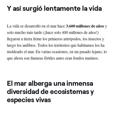
Y así surgió lentamente la vida
3.600 millones de años
La vida se desarrolló en el mar hace
y
solo mucho más tarde (¡hace solo 400 millones de años!)
llegaron a tierra firme los primeros artrópodos, los insectos y
luego los anfibios. Todos los territorios que habitamos los ha
moldeado el mar. En varias ocasiones, en un pasado lejano, lo
que ahora son llanuras fértiles antes eran fondos marinos.
El mar alberga una inmensa
diversidad de ecosistemas y
especies vivas