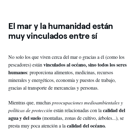
El mar y la humanidad están
muy vinculados entre sí
No solo los que viven cerca del mar o gracias a él (como los
vinculados al océano, sino
todos los seres
pescadores) están
humanos
: proporciona alimentos, medicinas, recursos
minerales y energéticos, economía y puestos de trabajo,
gracias al transporte de mercancías y personas.
Mientras que, muchas
preocupaciones medioambientales y
calidad del
políticas de protección
están relacionadas con la
agua y del suelo
(montañas, zonas de cultivo, árboles...), se
calidad del océano.
presta muy poca atención a la