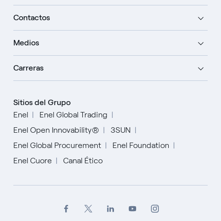
Contactos
Medios
Carreras
Sitios del Grupo
Enel
Enel Global Trading
Enel Open Innovability®
3SUN
Enel Global Procurement
Enel Foundation
Enel Cuore
Canal Ético