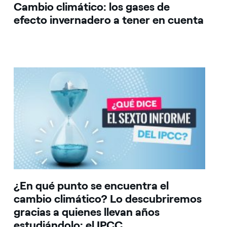
Cambio climático: los gases de
efecto invernadero a tener en cuenta
¿En qué punto se encuentra el
cambio climático? Lo descubriremos
gracias a quienes llevan años
estudiándolo: el IPCC