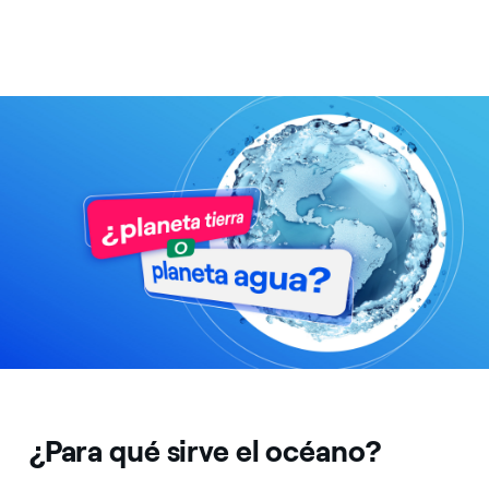
¿Para qué sirve el océano?