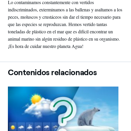
Lo contaminamos constantemente con vertidos
indiscriminados, exterminamos a las ballenas y asaltamos a los
peces, moluscos y crustáceos sin dar el tiempo necesario para
que las especies se reproduzcan. Hemos vertido tantas
toneladas de plástico en el mar que es difícil encontrar un
animal marino sin algún residuo de plástico en su organismo.
¡Es hora de cuidar nuestro planeta Agua!
Contenidos relacionados