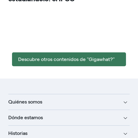
Descubre otros contenidos de "Gigawhat?"
Quiénes somos
Dónde estamos
Historias