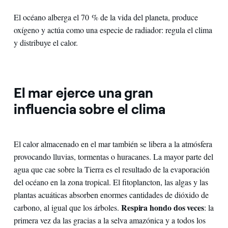
El océano alberga el 70 % de la vida del planeta, produce
oxígeno y actúa como una especie de radiador: regula el clima
y distribuye el calor.
El mar ejerce una gran
influencia sobre el clima
El calor almacenado en el mar también se libera a la atmósfera
provocando lluvias, tormentas o huracanes. La mayor parte del
agua que cae sobre la Tierra es el resultado de la evaporación
del océano en la zona tropical. El fitoplancton, las algas y las
plantas acuáticas absorben enormes cantidades de dióxido de
Respira hondo dos veces
carbono, al igual que los árboles.
: la
primera vez da las gracias a la selva amazónica y a todos los