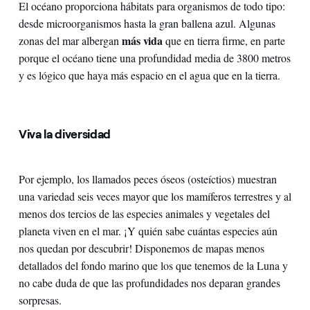
El océano proporciona hábitats para organismos de todo tipo:
desde microorganismos hasta la gran ballena azul. Algunas
más vida
zonas del mar albergan
que en tierra firme, en parte
porque el océano tiene una profundidad media de 3800 metros
y es lógico que haya más espacio en el agua que en la tierra.
Viva la diversidad
Por ejemplo, los llamados peces óseos (osteíctios) muestran
una variedad seis veces mayor que los mamíferos terrestres y al
menos dos tercios de las especies animales y vegetales del
planeta viven en el mar. ¡Y quién sabe cuántas especies aún
nos quedan por descubrir! Disponemos de mapas menos
detallados del fondo marino que los que tenemos de la Luna y
no cabe duda de que las profundidades nos deparan grandes
sorpresas.