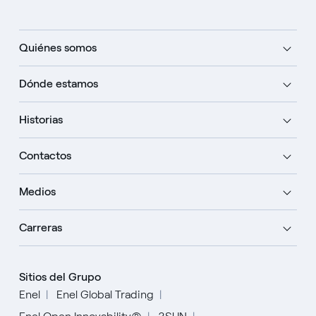
Quiénes somos
Dónde estamos
Historias
Contactos
Medios
Carreras
Sitios del Grupo
Enel
Enel Global Trading