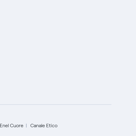
Enel Cuore
Canale Etico