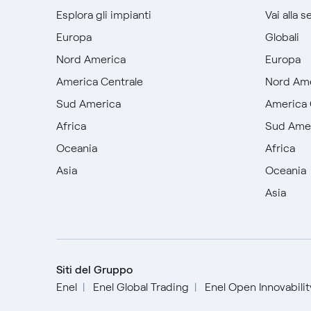
Esplora gli impianti
Vai alla 
Europa
Globali
Nord America
Europa
America Centrale
Nord Am
Sud America
America 
Africa
Sud Ame
Oceania
Africa
Asia
Oceania
Asia
Siti del Gruppo
Enel
Enel Global Trading
Enel Open Innovabili