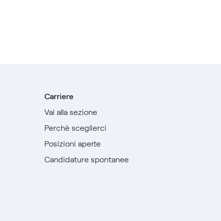
Carriere
Vai alla sezione
Perchè sceglierci
Posizioni aperte
Candidature spontanee