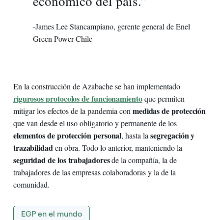
económico del país.”
-James Lee Stancampiano, gerente general de Enel
Green Power Chile
En la construcción de Azabache se han implementado
rigurosos protocolos de funcionamiento
que permiten
medidas de protección
mitigar los efectos de la pandemia con
que van desde el uso obligatorio y permanente de los
elementos de protección personal
segregación y
, hasta la
trazabilidad
en obra. Todo lo anterior, manteniendo la
seguridad de los trabajadores
de la compañía, la de
trabajadores de las empresas colaboradoras y la de la
comunidad.
EGP en el mundo