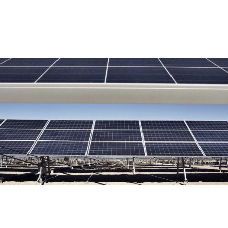
Impianto solare