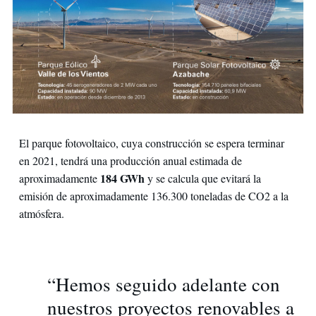
El parque fotovoltaico, cuya construcción se espera terminar
en 2021, tendrá una producción anual estimada de
184 GWh
aproximadamente
y se calcula que evitará la
emisión de aproximadamente 136.300 toneladas de CO2 a la
atmósfera.
“Hemos seguido adelante con
nuestros proyectos renovables a