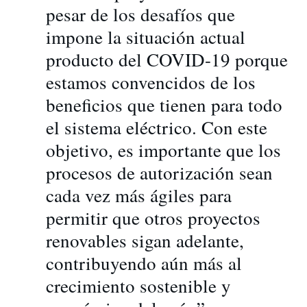
pesar de los desafíos que
impone la situación actual
producto del COVID-19 porque
estamos convencidos de los
beneficios que tienen para todo
el sistema eléctrico. Con este
objetivo, es importante que los
procesos de autorización sean
cada vez más ágiles para
permitir que otros proyectos
renovables sigan adelante,
contribuyendo aún más al
crecimiento sostenible y