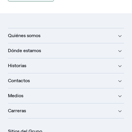
Quiénes somos
Dónde estamos
Historias
Contactos
Medios
Carreras
Sitios del Grupo