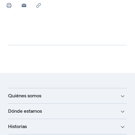
Quiénes somos
Dónde estamos
Historias