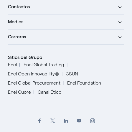
Contactos
Medios
Carreras
Sitios del Grupo
Enel
Enel Global Trading
Enel Open Innovability®
3SUN
Enel Global Procurement
Enel Foundation
Enel Cuore
Canal Ético