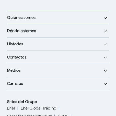
Quiénes somos
Dónde estamos
Historias
Contactos
Medios
Carreras
Sitios del Grupo
Enel
Enel Global Trading