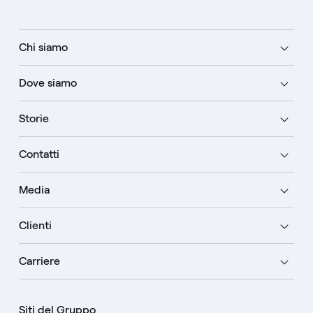
Chi siamo
Dove siamo
Storie
Contatti
Media
Clienti
Carriere
Siti del Gruppo