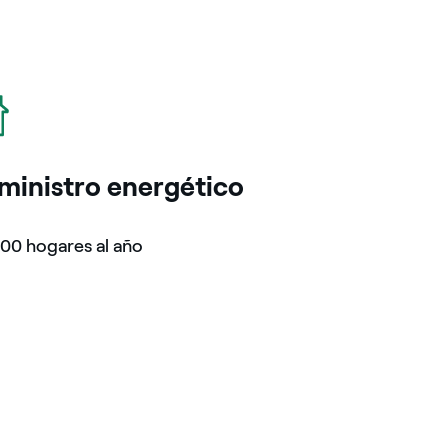
o
ministro energético
00 hogares al año