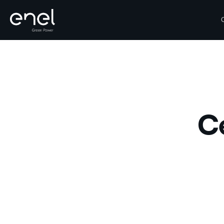
Saltar al contenido
Ce