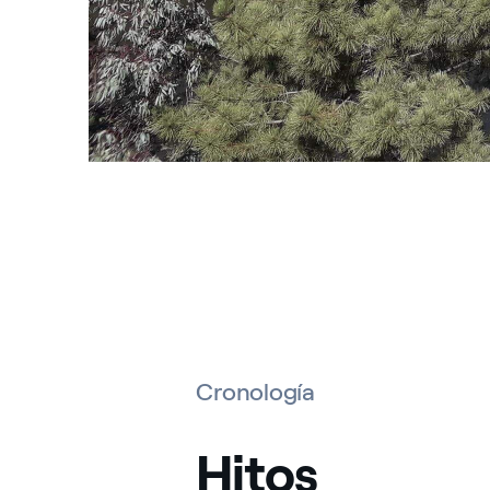
Cronología
Hitos