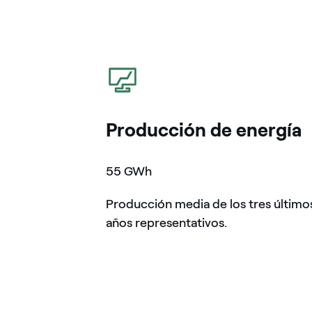
icono
Producción de energía
55 GWh
Producción media de los tres último
años representativos.