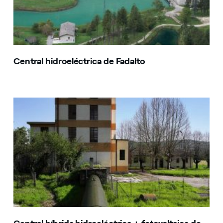
Central hidroeléctrica de Fadalto