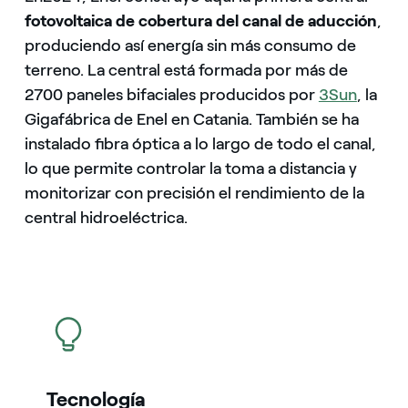
fotovoltaica de cobertura del canal de aducción
,
produciendo así energía sin más consumo de
terreno. La central está formada por más de
2700 paneles bifaciales producidos por
3Sun
, la
Gigafábrica de Enel en Catania. También se ha
instalado fibra óptica a lo largo de todo el canal,
lo que permite controlar la toma a distancia y
monitorizar con precisión el rendimiento de la
central hidroeléctrica.
icono
Tecnología