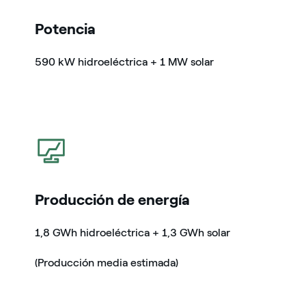
Potencia
590 kW hidroeléctrica + 1 MW solar
icono
Producción de energía
1,8 GWh hidroeléctrica + 1,3 GWh solar
(Producción media estimada)