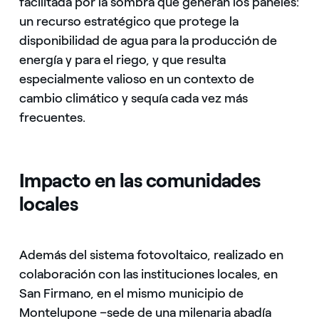
facilitada por la sombra que generan los paneles:
un recurso estratégico que protege la
disponibilidad de agua para la producción de
energía y para el riego, y que resulta
especialmente valioso en un contexto de
cambio climático y sequía cada vez más
frecuentes.
Impacto en las comunidades
locales
Además del sistema fotovoltaico, realizado en
colaboración con las instituciones locales, en
San Firmano, en el mismo municipio de
Montelupone –sede de una milenaria abadía