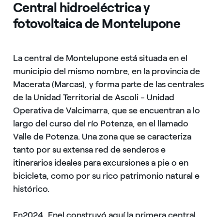
Central hidroeléctrica y
fotovoltaica de Montelupone
La central de Montelupone está situada en el
municipio del mismo nombre, en la provincia de
Macerata (Marcas), y forma parte de las centrales
de la Unidad Territorial de Ascoli - Unidad
Operativa de Valcimarra, que se encuentran a lo
largo del curso del río Potenza, en el llamado
Valle de Potenza. Una zona que se caracteriza
tanto por su extensa red de senderos e
itinerarios ideales para excursiones a pie o en
bicicleta, como por su rico patrimonio natural e
histórico.
En
2024, Enel construyó aquí la primera central