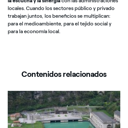
la escucha y la sinergia
con las administraciones
locales. Cuando los sectores público y privado
trabajan juntos, los beneficios se multiplican:
para el medioambiente, para el tejido social y
para la economía local.
Contenidos relacionados