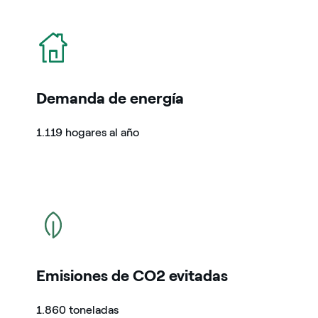
icono
Demanda de energía
1.119 hogares al año
icono
Emisiones de CO2 evitadas
1.860 toneladas