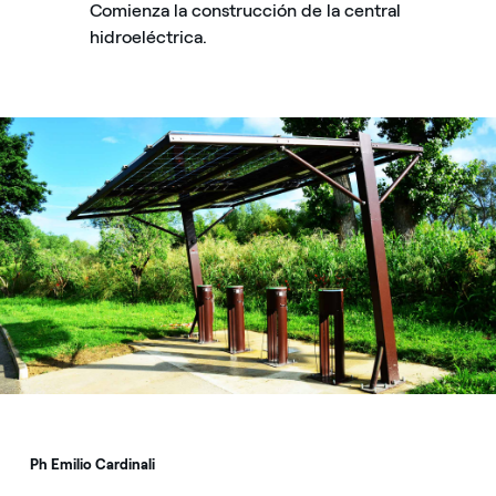
Comienza la construcción de la central
hidroeléctrica.
Parco eolico di Baselice
Ph Emilio Cardinali