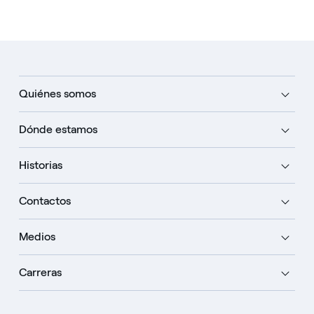
Quiénes somos
Dónde estamos
Historias
Contactos
Medios
Carreras