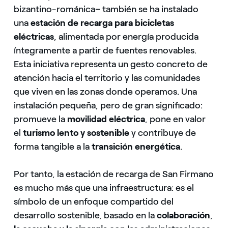
bizantino-románica– también se ha instalado
una
estación de recarga para bicicletas
eléctricas
, alimentada por energía producida
íntegramente a partir de fuentes renovables.
Esta iniciativa representa un gesto concreto de
atención hacia el territorio y las comunidades
que viven en las zonas donde operamos. Una
instalación pequeña, pero de gran significado:
promueve la
movilidad eléctrica
, pone en valor
el
turismo lento y sostenible
y contribuye de
forma tangible a la
transición energética
.
Por tanto, la estación de recarga de San Firmano
es mucho más que una infraestructura: es el
símbolo de un enfoque compartido del
desarrollo sostenible, basado en la
colaboración
,