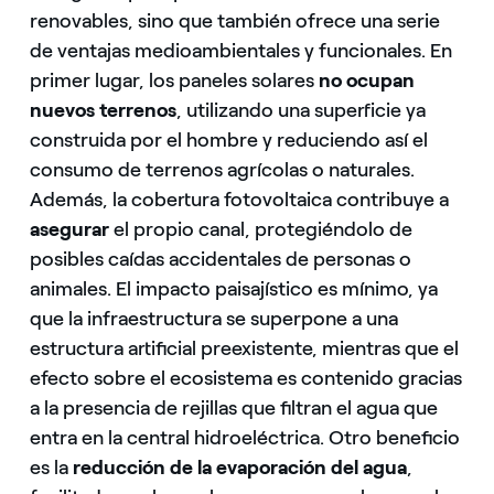
renovables, sino que también ofrece una serie
de ventajas medioambientales y funcionales. En
primer lugar, los paneles solares
no ocupan
nuevos terrenos
, utilizando una superficie ya
construida por el hombre y reduciendo así el
consumo de terrenos agrícolas o naturales.
Además, la cobertura fotovoltaica contribuye a
asegurar
el propio canal, protegiéndolo de
posibles caídas accidentales de personas o
animales. El impacto paisajístico es mínimo, ya
que la infraestructura se superpone a una
estructura artificial preexistente, mientras que el
efecto sobre el ecosistema es contenido gracias
a la presencia de rejillas que filtran el agua que
entra en la central hidroeléctrica. Otro beneficio
es la
reducción de la evaporación del agua
,