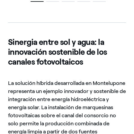
Sinergia entre sol y agua: la
innovación sostenible de los
canales fotovoltaicos
La solución híbrida desarrollada en Montelupone
representa un ejemplo innovador y sostenible de
integración entre energía hidroeléctrica y
energía solar. La instalación de marquesinas
fotovoltaicas sobre el canal del consorcio no
solo permite la producción combinada de
energía limpia a partir de dos fuentes