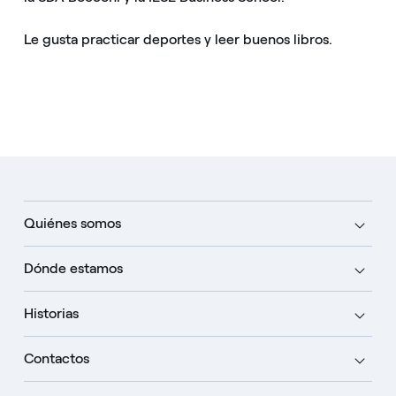
Le gusta practicar deportes y leer buenos libros.
Quiénes somos
Dónde estamos
Historias
Contactos