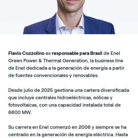
Flavio Cozzolino
es
responsable para Brasil
de Enel
Green Power & Thermal Generation, la business line
de Enel dedicada a la generación de energía a partir
de fuentes convencionales y renovables.
Desde julio de 2025 gestiona una cartera diversificada
que incluye centrales hidroeléctricas, eólicas y
fotovoltaicas, con una capacidad instalada total de
6600 MW.
Su carrera en Enel comenzó en 2006 y siempre se ha
centrado en la generación de energía eléctrica. Hasta