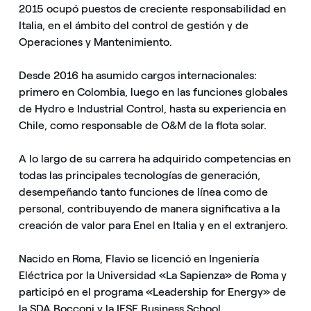
2015 ocupó puestos de creciente responsabilidad en
Italia, en el ámbito del control de gestión y de
Operaciones y Mantenimiento.
Desde 2016 ha asumido cargos internacionales:
primero en Colombia, luego en las funciones globales
de Hydro e Industrial Control, hasta su experiencia en
Chile, como responsable de O&M de la flota solar.
A lo largo de su carrera ha adquirido competencias en
todas las principales tecnologías de generación,
desempeñando tanto funciones de línea como de
personal, contribuyendo de manera significativa a la
creación de valor para Enel en Italia y en el extranjero.
Nacido en Roma, Flavio se licenció en Ingeniería
Eléctrica por la Universidad «La Sapienza» de Roma y
participó en el programa «Leadership for Energy» de
la SDA Bocconi y la IESE Business School.