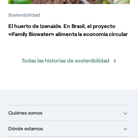
Sostenibilidad
El huerto de Izenaide. En Brasil, el proyecto
«Family Biowater» alimenta la economía circular
Todas las historias de sostenibilidad
Quiénes somos
Dónde estamos