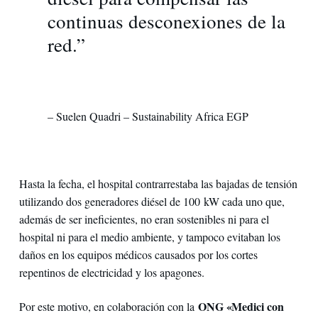
continuas desconexiones de la
red.”
– Suelen Quadri – Sustainability Africa EGP
Hasta la fecha, el hospital contrarrestaba las bajadas de tensión
utilizando dos generadores diésel de 100 kW cada uno que,
además de ser ineficientes, no eran sostenibles ni para el
hospital ni para el medio ambiente, y tampoco evitaban los
daños en los equipos médicos causados por los cortes
repentinos de electricidad y los apagones.
ONG «Medici con
Por este motivo, en colaboración con la