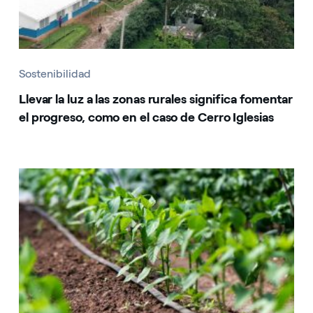
Sostenibilidad
Llevar la luz a las zonas rurales significa fomentar
el progreso, como en el caso de Cerro Iglesias