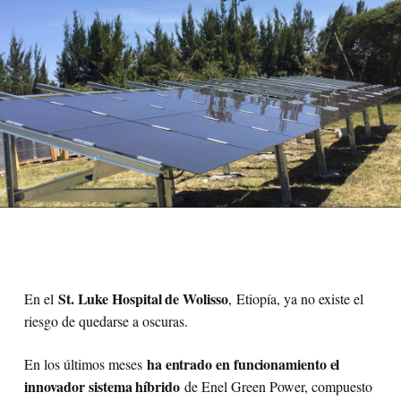
St. Luke Hospital de Wolisso
En el
, Etiopía, ya no existe el
riesgo de quedarse a oscuras.
ha entrado en funcionamiento el
En los últimos meses
innovador sistema híbrido
de Enel Green Power, compuesto