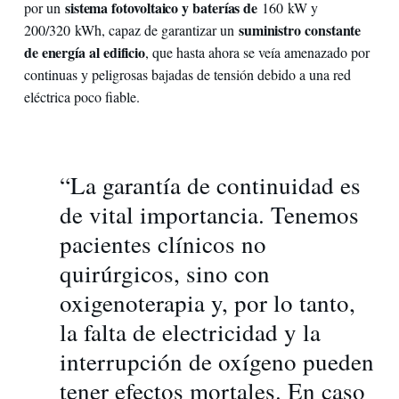
sistema fotovoltaico y baterías de
por un
160 kW y
suministro constante
200/320 kWh, capaz de garantizar un
de energía al edificio
, que hasta ahora se veía amenazado por
continuas y peligrosas bajadas de tensión debido a una red
eléctrica poco fiable.
“La garantía de continuidad es
de vital importancia. Tenemos
pacientes clínicos no
quirúrgicos, sino con
oxigenoterapia y, por lo tanto,
la falta de electricidad y la
interrupción de oxígeno pueden
tener efectos mortales. En caso