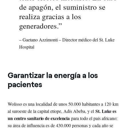
de apagón, el suministro se
realiza gracias a los
generadores.”
– Gaetano Azzimonti – Director médico del St. Luke
Hospital
Garantizar la energía a los
pacientes
Wolisso es una localidad de unos 50.000 habitantes a 120 km
St. Luke es
al suroeste de la capital etíope, Adís Abeba, y el
un centro sanitario de excelencia
para todo el país africano:
su área de influencia es de 430.000 personas y cada año se