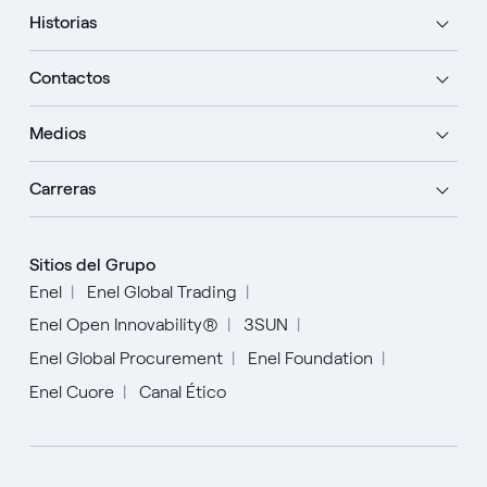
Historias
Contactos
Medios
Carreras
Sitios del Grupo
Enel
Enel Global Trading
Enel Open Innovability®
3SUN
Enel Global Procurement
Enel Foundation
Enel Cuore
Canal Ético