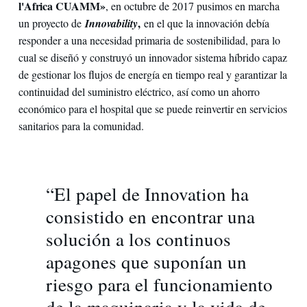
l'Africa CUAMM»
, en octubre de 2017 pusimos en marcha
,
un proyecto de
Innovability
en el que la innovación debía
responder a una necesidad primaria de sostenibilidad, para lo
cual se diseñó y construyó un innovador sistema híbrido capaz
de gestionar los flujos de energía en tiempo real y garantizar la
continuidad del suministro eléctrico, así como un ahorro
económico para el hospital que se puede reinvertir en servicios
sanitarios para la comunidad.
“El papel de Innovation ha
consistido en encontrar una
solución a los continuos
apagones que suponían un
riesgo para el funcionamiento