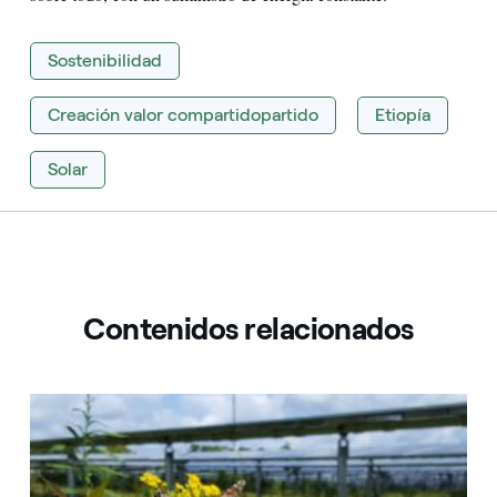
Sostenibilidad
Creación valor compartidopartido
Etiopía
Solar
Contenidos relacionados