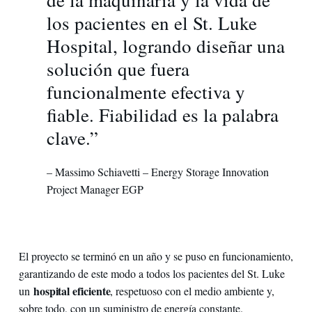
de la maquinaria y la vida de
los pacientes en el St. Luke
Hospital, logrando diseñar una
solución que fuera
funcionalmente efectiva y
fiable. Fiabilidad es la palabra
clave.”
– Massimo Schiavetti – Energy Storage Innovation
Project Manager EGP
El proyecto se terminó en un año y se puso en funcionamiento,
garantizando de este modo a todos los pacientes del St. Luke
hospital eficiente
un
, respetuoso con el medio ambiente y,
sobre todo, con un suministro de energía constante.