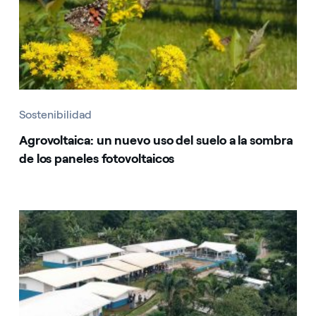
Sostenibilidad
Agrovoltaica: un nuevo uso del suelo a la sombra
de los paneles fotovoltaicos