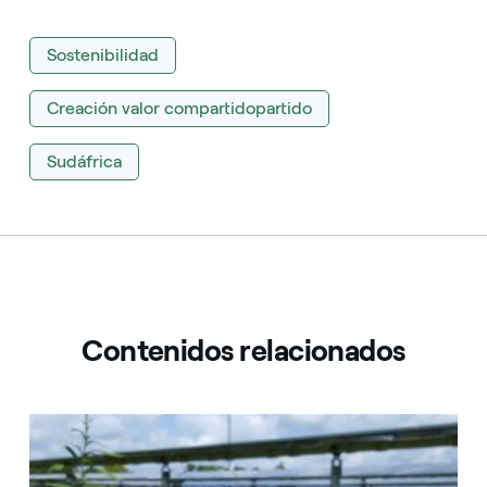
Sostenibilidad
Creación valor compartidopartido
Sudáfrica
Contenidos relacionados