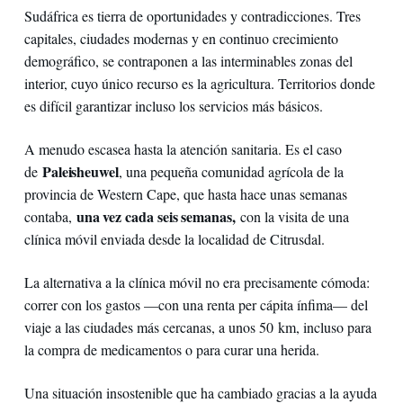
Sudáfrica es tierra de oportunidades y contradicciones. Tres
capitales, ciudades modernas y en continuo crecimiento
demográfico, se contraponen a las interminables zonas del
interior, cuyo único recurso es la agricultura. Territorios donde
es difícil garantizar incluso los servicios más básicos.
A menudo escasea hasta la atención sanitaria. Es el caso
Paleisheuwel
de
, una pequeña comunidad agrícola de la
provincia de Western Cape, que hasta hace unas semanas
una vez cada seis semanas,
contaba,
con la visita de una
clínica móvil enviada desde la localidad de Citrusdal.
La alternativa a la clínica móvil no era precisamente cómoda:
correr con los gastos —con una renta per cápita ínfima— del
viaje a las ciudades más cercanas, a unos 50 km, incluso para
la compra de medicamentos o para curar una herida.
Una situación insostenible que ha cambiado gracias a la ayuda