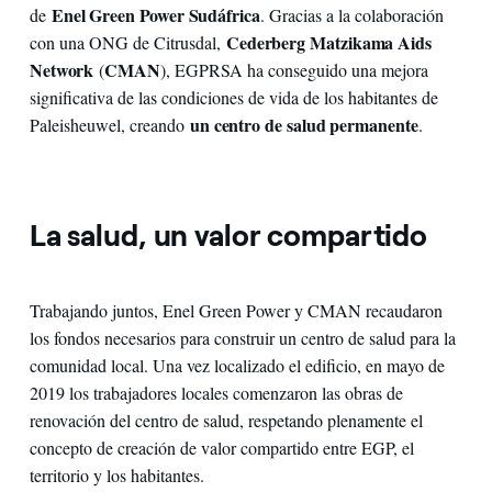
Enel Green Power Sudáfrica
de
. Gracias a la colaboración
Cederberg Matzikama Aids
con una ONG de Citrusdal,
Network
CMAN
(
), EGPRSA ha conseguido una mejora
significativa de las condiciones de vida de los habitantes de
un centro de salud permanente
Paleisheuwel, creando
.
La salud, un valor compartido
Trabajando juntos, Enel Green Power y CMAN recaudaron
los fondos necesarios para construir un centro de salud para la
comunidad local. Una vez localizado el edificio, en mayo de
2019 los trabajadores locales comenzaron las obras de
renovación del centro de salud, respetando plenamente el
concepto de creación de valor compartido entre EGP, el
territorio y los habitantes.