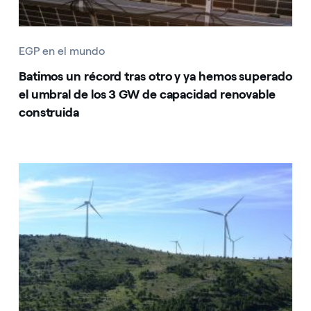
EGP en el mundo
Batimos un récord tras otro y ya hemos superado
el umbral de los 3 GW de capacidad renovable
construida