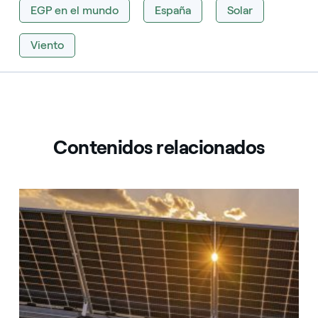
EGP en el mundo
España
Solar
Viento
Contenidos relacionados