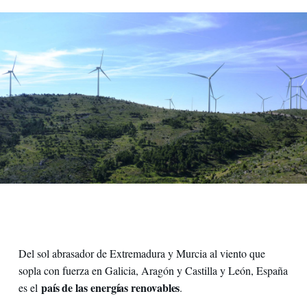
Spagna, Couto San Sebastián
Del sol abrasador de Extremadura y Murcia al viento que
sopla con fuerza en Galicia, Aragón y Castilla y León, España
país de las energías renovables
es el
.