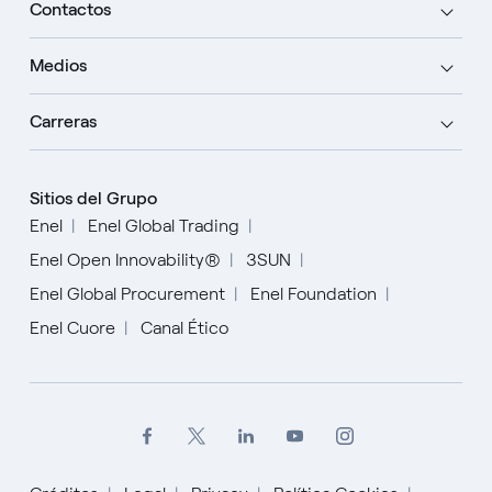
Contactos
Medios
Carreras
Sitios del Grupo
Enel
Enel Global Trading
Enel Open Innovability®
3SUN
Enel Global Procurement
Enel Foundation
Enel Cuore
Canal Ético