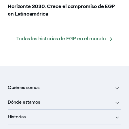
Horizonte 2030. Crece el compromiso de EGP
en Latinoamérica
Todas las historias de EGP en el mundo
Quiénes somos
Dónde estamos
Historias