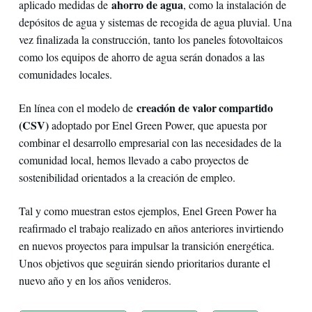
ahorro de agua
aplicado medidas de
, como la instalación de
depósitos de agua y sistemas de recogida de agua pluvial. Una
vez finalizada la construcción, tanto los paneles fotovoltaicos
como los equipos de ahorro de agua serán donados a las
comunidades locales.
creación de valor compartido
En línea con el modelo de
(CSV)
adoptado por Enel Green Power, que apuesta por
combinar el desarrollo empresarial con las necesidades de la
comunidad local, hemos llevado a cabo proyectos de
sostenibilidad orientados a la creación de empleo.
Tal y como muestran estos ejemplos, Enel Green Power ha
reafirmado el trabajo realizado en años anteriores invirtiendo
en nuevos proyectos para impulsar la transición energética.
Unos objetivos que seguirán siendo prioritarios durante el
nuevo año y en los años venideros.