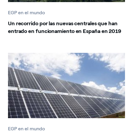
EGP en el mundo
Un recorrido por las nuevas centrales que han
entrado en funcionamiento en España en 2019
EGP en el mundo