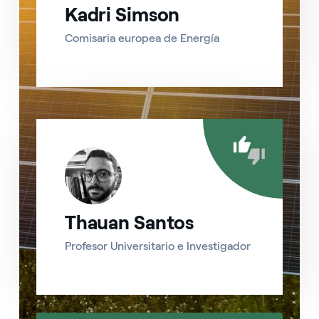
Kadri Simson
Comisaria europea de Energía
Thauan Santos
Profesor Universitario e Investigador