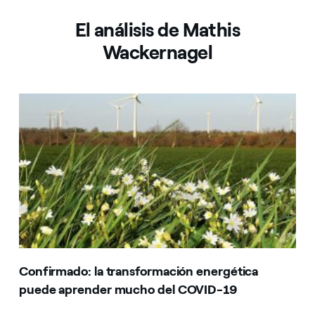
El análisis de Mathis
Wackernagel
Confirmado: la transformación energética
puede aprender mucho del COVID-19