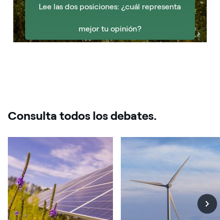
Lee las dos posiciones: ¿cuál representa
mejor tu opinión?
Consulta todos los debates.