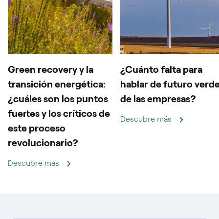
Green recovery y la
¿Cuánto falta para
transición energética:
hablar de futuro verd
¿cuáles son los puntos
de las empresas?
fuertes y los críticos de
Descubre más
este proceso
revolucionario?
Descubre más