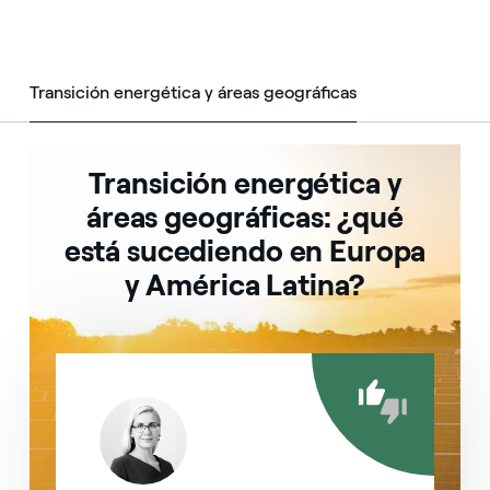
Transición energética y áreas geográficas
Transición energ
Transición energética y
áreas geográficas: ¿qué
está sucediendo en Europa
y América Latina?