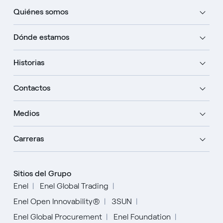
Quiénes somos
Dónde estamos
Historias
Contactos
Medios
Carreras
Sitios del Grupo
Enel
Enel Global Trading
Enel Open Innovability®
3SUN
Enel Global Procurement
Enel Foundation