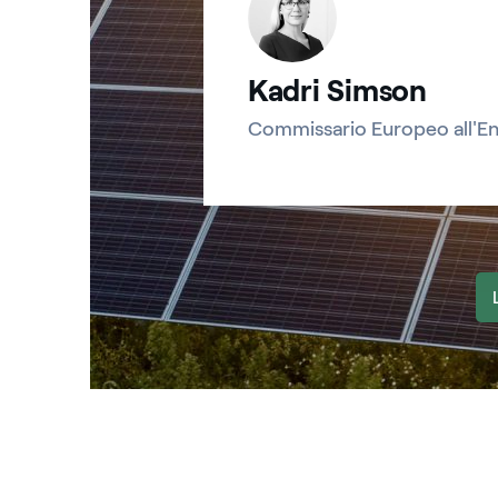
Kadri Simson
Commissario Europeo all'En