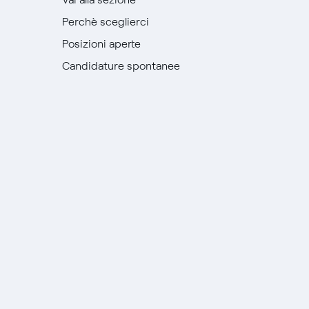
Perchè sceglierci
Posizioni aperte
Candidature spontanee