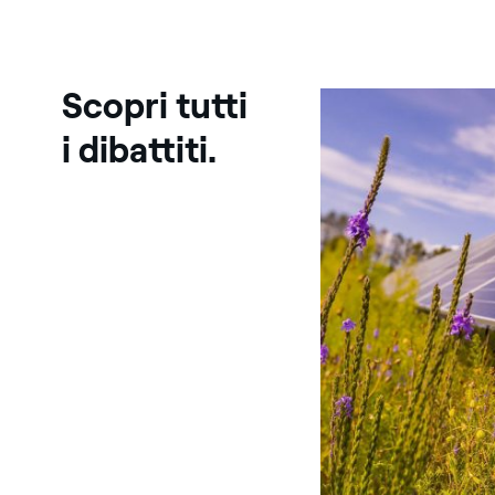
Scopri tutti
i dibattiti.