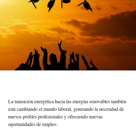
La transición energética hacia las energías renovables también
está cambiando el mundo laboral, generando la necesidad de
nuevos perfiles profesionales y ofreciendo nuevas
oportunidades de empleo.