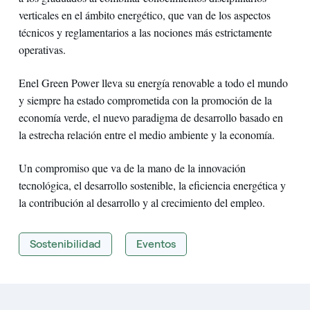
verticales en el ámbito energético, que van de los aspectos
técnicos y reglamentarios a las nociones más estrictamente
operativas.
Enel Green Power lleva su energía renovable a todo el mundo
y siempre ha estado comprometida con la promoción de la
economía verde, el nuevo paradigma de desarrollo basado en
la estrecha relación entre el medio ambiente y la economía.
Un compromiso que va de la mano de la innovación
tecnológica, el desarrollo sostenible, la eficiencia energética y
la contribución al desarrollo y al crecimiento del empleo.
Sostenibilidad
Eventos