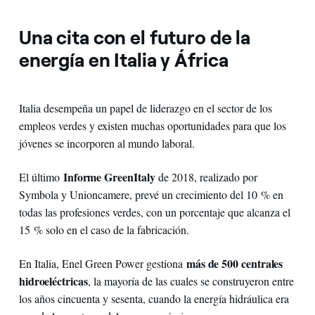
Una cita con el futuro de la
energía en Italia y África
Italia desempeña un papel de liderazgo en el sector de los
empleos verdes y existen muchas oportunidades para que los
jóvenes se incorporen al mundo laboral.
Informe GreenItaly
El último
de 2018, realizado por
Symbola y Unioncamere, prevé un crecimiento del 10 % en
todas las profesiones verdes, con un porcentaje que alcanza el
15 % solo en el caso de la fabricación.
más de 500 centrales
En Italia, Enel Green Power gestiona
hidroeléctricas
, la mayoría de las cuales se construyeron entre
los años cincuenta y sesenta, cuando la energía hidráulica era