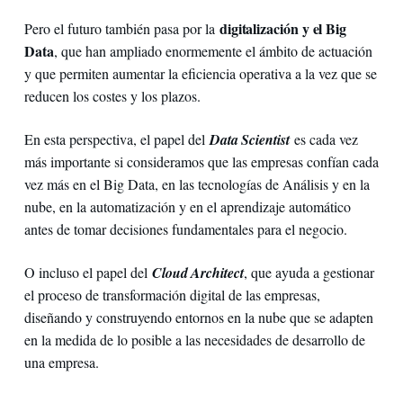
digitalización y el Big
Pero el futuro también pasa por la
Data
, que han ampliado enormemente el ámbito de actuación
y que permiten aumentar la eficiencia operativa a la vez que se
reducen los costes y los plazos.
En esta perspectiva, el papel del
Data Scientist
es cada vez
más importante si consideramos que las empresas confían cada
vez más en el Big Data, en las tecnologías de Análisis y en la
nube, en la automatización y en el aprendizaje automático
antes de tomar decisiones fundamentales para el negocio.
O incluso el papel del
Cloud Architect
, que ayuda a gestionar
el proceso de transformación digital de las empresas,
diseñando y construyendo entornos en la nube que se adapten
en la medida de lo posible a las necesidades de desarrollo de
una empresa.