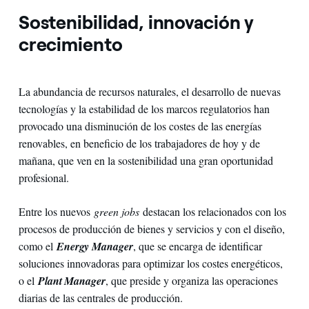
Sostenibilidad, innovación y
crecimiento
La abundancia de recursos naturales, el desarrollo de nuevas
tecnologías y la estabilidad de los marcos regulatorios han
provocado una disminución de los costes de las energías
renovables, en beneficio de los trabajadores de hoy y de
mañana, que ven en la sostenibilidad una gran oportunidad
profesional.
Entre los nuevos
green jobs
destacan los relacionados con los
procesos de producción de bienes y servicios y con el diseño,
como el
Energy Manager
, que se encarga de identificar
soluciones innovadoras para optimizar los costes energéticos,
o el
Plant Manager
, que preside y organiza las operaciones
diarias de las centrales de producción.