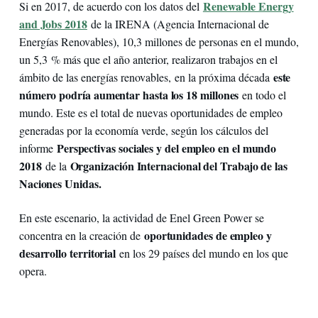
Renewable Energy
Si en 2017, de acuerdo con los datos del
and Jobs 2018
de la IRENA (Agencia Internacional de
Energías Renovables), 10,3 millones de personas en el mundo,
un 5,3 % más que el año anterior, realizaron trabajos en el
este
ámbito de las energías renovables,
en la próxima década
número podría aumentar hasta los 18 millones
en todo el
mundo. Este es el total de nuevas oportunidades de empleo
generadas por la economía verde, según los cálculos del
Perspectivas sociales y del empleo en el mundo
informe
2018
Organización Internacional del Trabajo de las
de la
Naciones Unidas.
En este escenario, la actividad de Enel Green Power se
oportunidades de empleo y
concentra en la creación de
desarrollo territorial
en los 29 países del mundo en los que
opera.