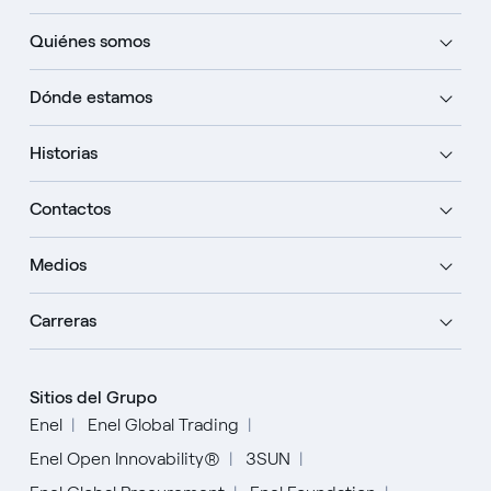
Quiénes somos
Dónde estamos
Historias
Contactos
Medios
Carreras
Sitios del Grupo
Enel
Enel Global Trading
Enel Open Innovability®
3SUN