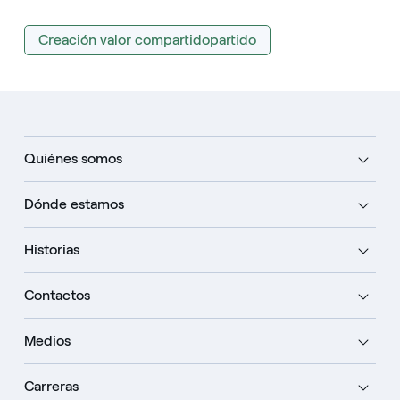
Creación valor compartidopartido
Quiénes somos
Dónde estamos
Historias
Contactos
Medios
Carreras