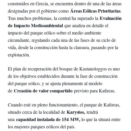
construidos en Grecia, se encuentra dentro de una de las áreas
Áreas Eólicas Prioritarias
designadas por el gobierno como
.
Evaluación
Tras muchos problemas, la central ha superado la
de Impacto Medioambiental
que analiza en detalle el
impacto del parque eólico sobre el medio ambiente
circundante, regulando cada una de las fases de su ciclo de
vida, desde la construcción hasta la clausura, pasando por la
explotación.
El plan de recuperación del bosque de Kastanologgos es uno
de los objetivos establecidos durante la fase de construcción
del parque eólico, y se ajusta plenamente al modelo
Creación de valor compartido
de
previsto para Kafireas.
Cuando esté en pleno funcionamiento, el parque de Kafireas,
Karystos,
situado cerca de la localidad de
tendrá
capacidad instalada de 154 MW,
una
lo que la situará entre
los mayores parques eólicos del país.