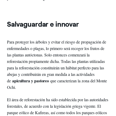
Salvaguardar e innovar
Para proteger los árboles y evitar el riesgo de propagación de
enfermedades o plagas, lo primero será recoger los frutos de
las plantas autóctonas. Solo entonces comenzará la
reforestación propiamente dicha. Todas las plantas utilizadas
para la reforestación constituirán un hábitat perfecto para las
abejas y contribuirán en gran medida a las actividades
apicultura y pastoreo
de
que caracterizan la zona del Monte
Ochi.
El área de reforestación ha sido establecida por las autoridades
forestales, de acuerdo con la legislación griega vigente. El
parque eólico de Kafireas, así como todos los parques eólicos