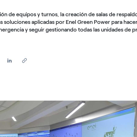
ón de equipos y turnos, la creación de salas de respaldo
as soluciones aplicadas por Enel Green Power para hacer 
mergencia y seguir gestionando todas las unidades de 