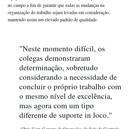
no campo a fim de garantir que todas as mudanças na
organização do trabalho sejam levadas em consideração,
mantendo assim um elevado padrão de qualidade.
"Neste momento difícil, os
colegas demonstraram
determinação, sobretudo
considerando a necessidade de
concluir o próprio trabalho com
o mesmo nível de excelência,
mas agora com um tipo
diferente de suporte in loco."
-Chris Corr, Gerente de Operações da Sala de Controle