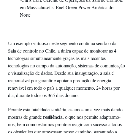
em Massachusetts, Enel Green Power América do
Norte
Um exemplo virtuoso neste segmento continua sendo o da
Sala de controle no Chile, a única capaz de monitorar as 4
tecnologias simultaneamente graças às mais recentes
tecnologias no campo da automação, sistemas de comunicação
e visualização de dados. Desde sua inauguração, a sala é
responsável por garantir e apoiar a produção de energia
renovável em todo o país a qualquer momento, 24 horas por
dia, durante todos os 365 dias do ano.
Perante esta fatalidade sanitária, estamos uma vez mais dando
resiliência
mostras de grande
, o que nos permite adaptarmo-
nos, bem como estarmos pronto e reagir com sucesso a todos
os obstáculos que atravessam nosso caminho, garantindo a