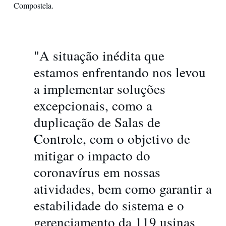
Compostela.
"A situação inédita que
estamos enfrentando nos levou
a implementar soluções
excepcionais, como a
duplicação de Salas de
Controle, com o objetivo de
mitigar o impacto do
coronavírus em nossas
atividades, bem como garantir a
estabilidade do sistema e o
gerenciamento da 119 usinas