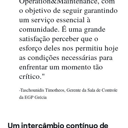
Operation&Maintenance, com
o objetivo de seguir garantindo
um serviço essencial à
comunidade. É uma grande
satisfação perceber que o
esforço deles nos permitiu hoje
as condições necessárias para
enfrentar um momento tão
crítico."
-Taschounidis Timotheos, Gerente da Sala de Controle
da EGP Grécia
Um intercâmbio contínuo de