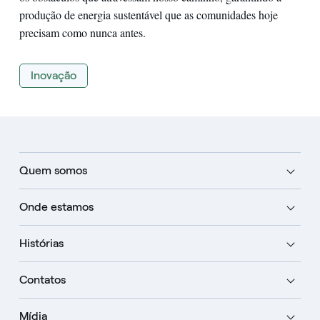
produção de energia sustentável que as comunidades hoje
precisam como nunca antes.
Inovação
Quem somos
Onde estamos
Histórias
Contatos
Mídia