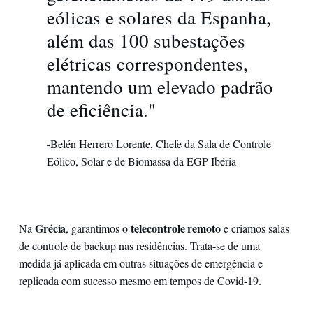
eólicas e solares da Espanha,
além das 100 subestações
elétricas correspondentes,
mantendo um elevado padrão
de eficiência."
-
Belén Herrero Lorente, Chefe da Sala de Controle
Eólico, Solar e de Biomassa da EGP Ibéria
Grécia
telecontrole remoto
Na
, garantimos o
e criamos salas
de controle de backup nas residências. Trata-se de uma
medida já aplicada em outras situações de emergência e
replicada com sucesso mesmo em tempos de Covid-19.