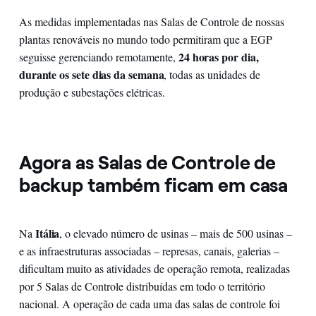
As medidas implementadas nas Salas de Controle de nossas
plantas renováveis no mundo todo permitiram que a EGP
24 horas por dia,
seguisse gerenciando remotamente,
durante os sete dias da semana
, todas as unidades de
produção e subestações elétricas.
Agora as Salas de Controle de
backup também ficam em casa
Itália
Na
, o elevado número de usinas – mais de 500 usinas –
e as infraestruturas associadas – represas, canais, galerias –
dificultam muito as atividades de operação remota, realizadas
por 5 Salas de Controle distribuídas em todo o território
nacional. A operação de cada uma das salas de controle foi