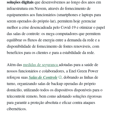
soluções digitais
que desenvolvemos ao longo dos anos em
infraestrutura em Nuvem, através do fornecimento de
equipamentos aos funcionários (smartphones e laptops para
serem operados do próprio lar), permitem hoje gerenciar
melhor a crise desencadeada pelo Covid-19 e otimizar o papel
das salas de controle: os mega computadores que permitem
equilibrar os fluxos de energia entre a demanda da rede e a
disponibilidade de fornecimento de fontes renováveis, com
benefícios para os clientes e para a estabilidade da rede.
Além das
medidas de segurança
adotadas para a saúde de
nossos funcionários e colaboradores, a Enel Green Power
reforçou suas
Salas de Controle
, dobrando as linhas de
turno, organizando salas de backup operadas do próprio
domicílio, utilizando todos os dispositivos disponíveis para o
telecontrole remoto, bem como adotando soluções rigorosas
para garantir a proteção absoluta e eficaz contra ataques
cibernéticos.