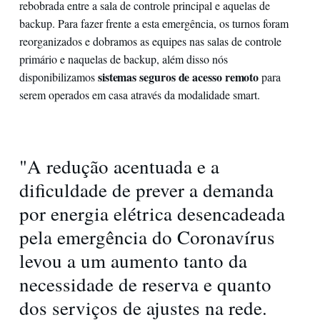
rebobrada entre a sala de controle principal e aquelas de
backup. Para fazer frente a esta emergência, os turnos foram
reorganizados e dobramos as equipes nas salas de controle
primário e naquelas de backup, além disso nós
sistemas seguros de acesso remoto
disponibilizamos
para
serem operados em casa através da modalidade smart.
"A redução acentuada e a
dificuldade de prever a demanda
por energia elétrica desencadeada
pela emergência do Coronavírus
levou a um aumento tanto da
necessidade de reserva e quanto
dos serviços de ajustes na rede.