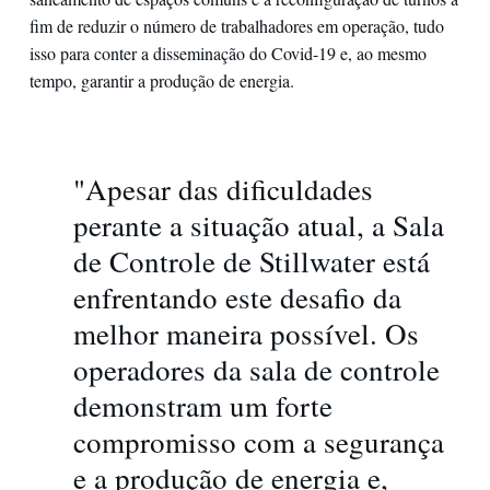
fim de reduzir o número de trabalhadores em operação, tudo
isso para conter a disseminação do Covid-19 e, ao mesmo
tempo, garantir a produção de energia.
"Apesar das dificuldades
perante a situação atual, a Sala
de Controle de Stillwater está
enfrentando este desafio da
melhor maneira possível. Os
operadores da sala de controle
demonstram um forte
compromisso com a segurança
e a produção de energia e,