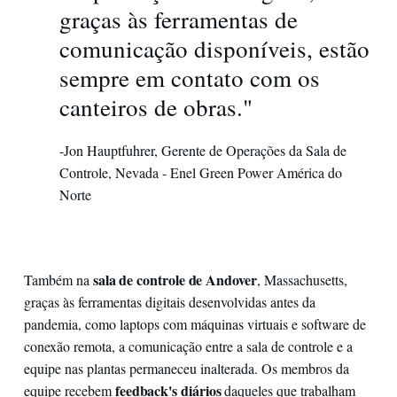
graças às ferramentas de
comunicação disponíveis, estão
sempre em contato com os
canteiros de obras."
-Jon Hauptfuhrer, Gerente de Operações da Sala de
Controle, Nevada - Enel Green Power América do
Norte
sala de controle de Andover
Também na
, Massachusetts,
graças às ferramentas digitais desenvolvidas antes da
pandemia, como laptops com máquinas virtuais e software de
conexão remota, a comunicação entre a sala de controle e a
equipe nas plantas permaneceu inalterada. Os membros da
feedback's diários
equipe recebem
daqueles que trabalham