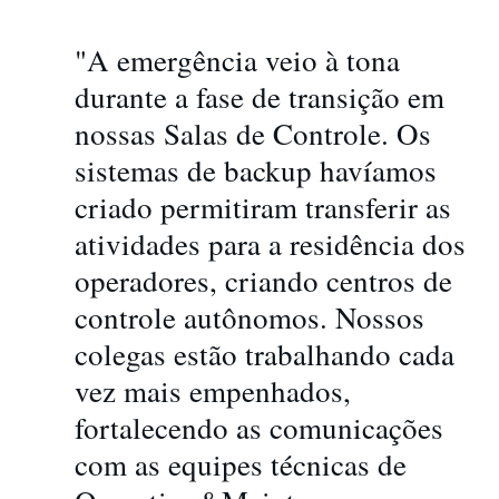
"A emergência veio à tona
durante a fase de transição em
nossas Salas de Controle. Os
sistemas de backup havíamos
criado permitiram transferir as
atividades para a residência dos
operadores, criando centros de
controle autônomos. Nossos
colegas estão trabalhando cada
vez mais empenhados,
fortalecendo as comunicações
com as equipes técnicas de