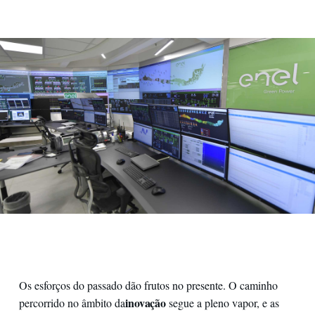
Control room
Os esforços do passado dão frutos no presente. O caminho
inovação
percorrido no âmbito da
segue a pleno vapor, e as