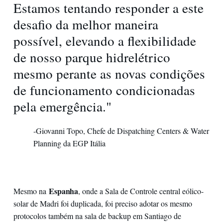
Estamos tentando responder a este
desafio da melhor maneira
possível, elevando a flexibilidade
de nosso parque hidrelétrico
mesmo perante as novas condições
de funcionamento condicionadas
pela emergência."
-Giovanni Topo, Chefe de Dispatching Centers & Water
Planning da EGP Itália
Espanha
Mesmo na
, onde a Sala de Controle central eólico-
solar de Madri foi duplicada, foi preciso adotar os mesmo
protocolos também na sala de backup em Santiago de