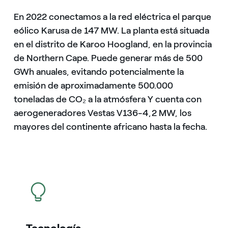
En 2022 conectamos a la red eléctrica el parque
eólico Karusa de 147 MW. La planta está situada
en el distrito de Karoo Hoogland, en la provincia
de Northern Cape. Puede generar más de 500
GWh anuales, evitando potencialmente la
emisión de aproximadamente 500.000
toneladas de CO₂ a la atmósfera Y cuenta con
aerogeneradores Vestas V136-4,2 MW, los
mayores del continente africano hasta la fecha.
icono