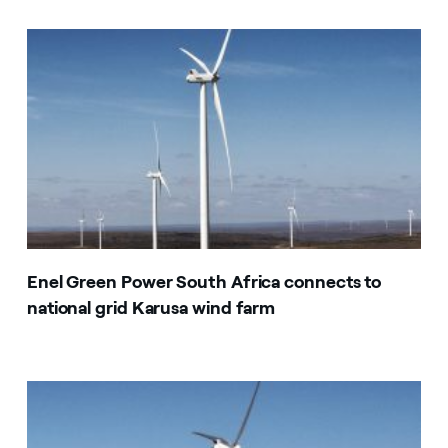
Enel Green Power South Africa connects to
national grid Karusa wind farm