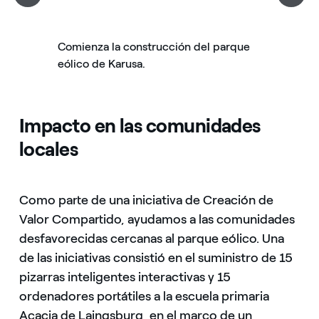
Comienza la construcción del parque
eólico de Karusa.
Impacto en las comunidades
locales
Como parte de una iniciativa de Creación de
Valor Compartido, ayudamos a las comunidades
desfavorecidas cercanas al parque eólico. Una
de las iniciativas consistió en el suministro de 15
pizarras inteligentes interactivas y 15
ordenadores portátiles a la escuela primaria
Acacia de Laingsburg, en el marco de un