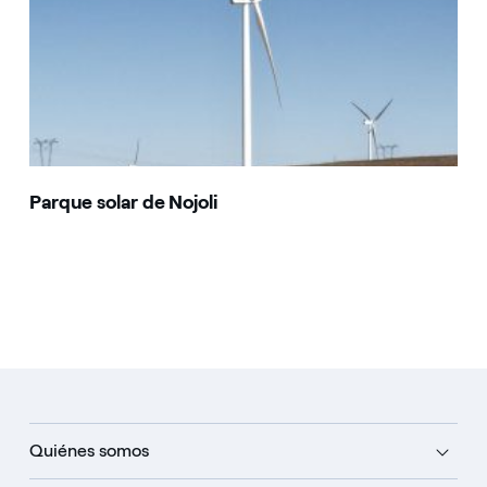
Parque solar de Nojoli
Quiénes somos