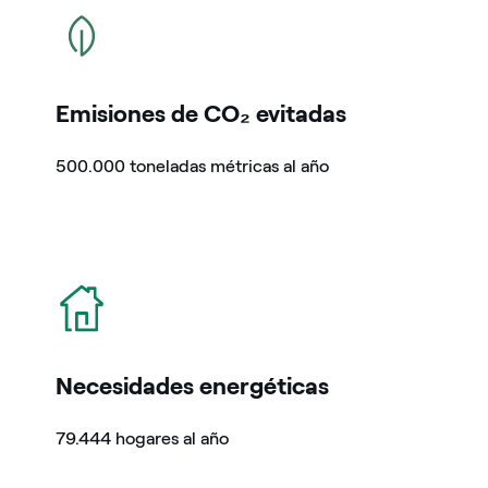
icono
Emisiones de CO₂ evitadas
500.000 toneladas métricas al año
icono
Necesidades energéticas
79.444 hogares al año