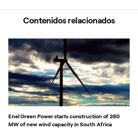
Contenidos relacionados
Enel Green Power starts construction of 280
MW of new wind capacity in South Africa