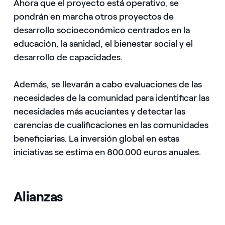
Ahora que el proyecto está operativo, se
pondrán en marcha otros proyectos de
desarrollo socioeconómico centrados en la
educación, la sanidad, el bienestar social y el
desarrollo de capacidades.
Además, se llevarán a cabo evaluaciones de las
necesidades de la comunidad para identificar las
necesidades más acuciantes y detectar las
carencias de cualificaciones en las comunidades
beneficiarias. La inversión global en estas
iniciativas se estima en 800.000 euros anuales.
Alianzas