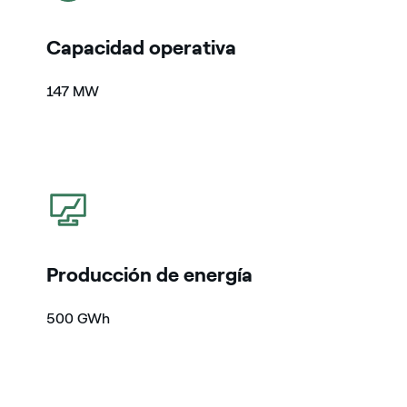
Capacidad operativa
147 MW
icono
Producción de energía
500 GWh