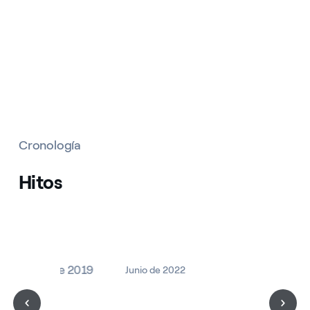
Cronología
Hitos
Abril de 2019
Junio de 2022