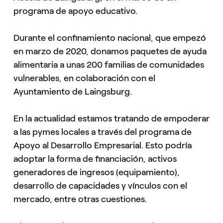
programa de apoyo educativo.
Durante el confinamiento nacional, que empezó
en marzo de 2020, donamos paquetes de ayuda
alimentaria a unas 200 familias de comunidades
vulnerables, en colaboración con el
Ayuntamiento de Laingsburg.
En la actualidad estamos tratando de empoderar
a las pymes locales a través del programa de
Apoyo al Desarrollo Empresarial. Esto podría
adoptar la forma de financiación, activos
generadores de ingresos (equipamiento),
desarrollo de capacidades y vínculos con el
mercado, entre otras cuestiones.