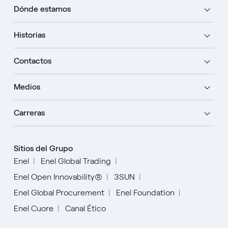
Dónde estamos
Historias
Contactos
Medios
Carreras
Sitios del Grupo
Enel
Enel Global Trading
Enel Open Innovability®
3SUN
Enel Global Procurement
Enel Foundation
Enel Cuore
Canal Ético