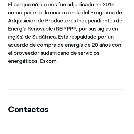
El parque eólico nos fue adjudicado en 2016
como parte de la cuarta ronda del Programa de
Adquisición de Productores Independientes de
Energía Renovable (REIPPPP, por sus siglas en
inglés) de Sudáfrica. Está respaldado por un
acuerdo de compra de energía de 20 años con
el proveedor sudafricano de servicios
energéticos, Eskom.
Contactos