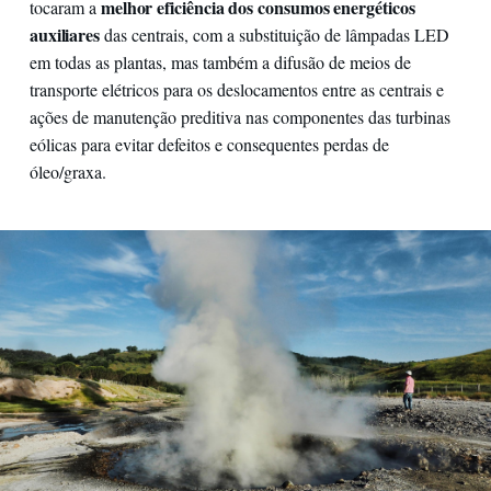
melhor eficiência dos consumos energéticos
tocaram a
auxiliares
das centrais, com a substituição de lâmpadas LED
em todas as plantas, mas também a difusão de meios de
transporte elétricos para os deslocamentos entre as centrais e
ações de manutenção preditiva nas componentes das turbinas
eólicas para evitar defeitos e consequentes perdas de
óleo/graxa.