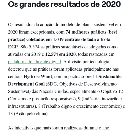
Os grandes resultados de 2020
Os resultados da adoção do modelo de planta sustentável em
74 melhores práticas (best
2020 foram excepcionais, com
practice) coletadas em 1.049 centrais de toda a frota
EGP
.
São 5.374 as práticas sustentáveis catalogadas como
12.574 em 2020
ativadas em 2019 e
, todas rastreadas em
plataforma totalmente digital
. A divisão por tecnologia
detectou que as práticas foram aplicadas principalmente nas
Hydro e Wind
Sustainable
centrais
, com impactos sobre 11
Development Goal
(SDG, Objetivos de Desenvolvimento
Sustentável) das Nações Unidas, especialmente o Objetivo 12
(Consumo e produção responsáveis), 9 (Indústria, inovação e
infraestruturas), 8 (Trabalho digno e crescimento econômico) e
13 (Ação pelo clima).
As iniciativas que mais foram realizadas durante o ano