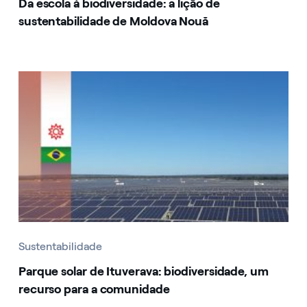
Da escola à biodiversidade: a lição de
sustentabilidade de Moldova Nouă
Sustentabilidade
Parque solar de Ituverava: biodiversidade, um
recurso para a comunidade