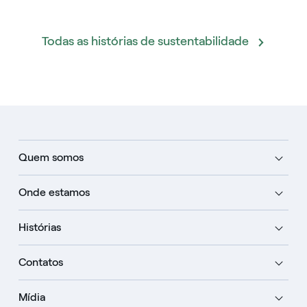
Todas as histórias de sustentabilidade
Quem somos
Onde estamos
Histórias
Contatos
Mídia