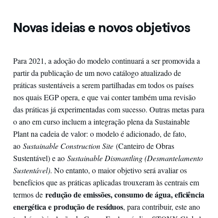
Novas ideias e novos objetivos
Para 2021, a adoção do modelo continuará a ser promovida a
partir da publicação de um novo catálogo atualizado de
práticas sustentáveis a serem partilhadas em todos os países
nos quais EGP opera, e que vai conter também uma revisão
das práticas já experimentadas com sucesso. Outras metas para
o ano em curso incluem a integração plena da Sustainable
Plant na cadeia de valor: o modelo é adicionado, de fato,
ao
Sustainable Construction Site
(Canteiro de Obras
Sustentável) e ao
Sustainable Dismantling (Desmantelamento
Sustentável)
. No entanto, o maior objetivo será avaliar os
benefícios que as práticas aplicadas trouxeram às centrais em
redução de emissões, consumo de água, eficiência
termos de
energética e produção de resíduos
, para contribuir, este ano