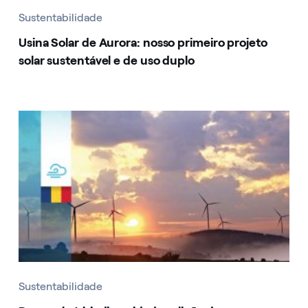
Sustentabilidade
Usina Solar de Aurora: nosso primeiro projeto
solar sustentável e de uso duplo
Sustentabilidade