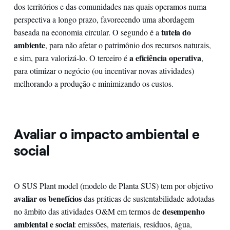
dos territórios e das comunidades nas quais operamos numa
perspectiva a longo prazo, favorecendo uma abordagem
tutela do
baseada na economia circular. O segundo é a
ambiente
, para não afetar o patrimônio dos recursos naturais,
a eficiência operativa
e sim, para valorizá-lo. O terceiro é
,
para otimizar o negócio (ou incentivar novas atividades)
melhorando a produção e minimizando os custos.
Avaliar o impacto ambiental e
social
O SUS Plant model (modelo de Planta SUS) tem por objetivo
avaliar os benefícios
das práticas de sustentabilidade adotadas
desempenho
no âmbito das atividades O&M em termos de
ambiental e social
: emissões, materiais, resíduos, água,