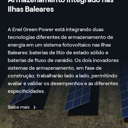
Ilhas Baleares
A Enel Green Power está integrando duas
tecnologias diferentes de armazenamento de
energia em um sistema fotovoltaico nas Ilhas
Baleares: baterias de lítio de estado sólido e
baterias de fluxo de vanádio. Os dois inovadores
sistemas de armazenamento, em fase de
construção, trabalharão lado a lado, permitindo
avaliar e validar os desempenhos e as diferentes
especificidades.
Saiba mais