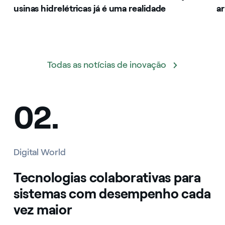
usinas hidrelétricas já é uma realidade
a
Todas as notícias de inovação
02.
Digital World
Tecnologias colaborativas para
sistemas com desempenho cada
vez maior