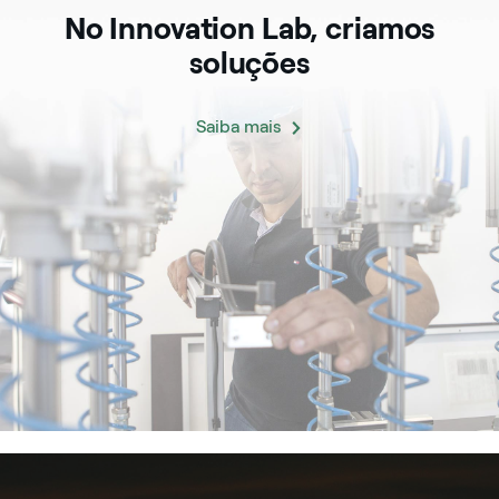
No Innovation Lab, criamos
soluções
Saiba mais