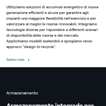
Utilizziamo soluzioni di accumulo energetico di nuova
generazione efficienti e sicure per garantire agli
impianti una maggiore flessibilità nell’esercizio e per
valorizzare al meglio le risorse rinnovabili. Integriamo
tecnologie diverse per rispondere a differenti scenari
di disponibilità delle risorse e del mercato.
Applichiamo modelli sostenibili e spingiamo verso
approcci “design to recycle”.
Saiba mais
Armazenamento
Armazenamento integrado nas