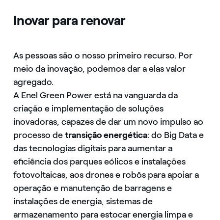
Inovar para renovar
As pessoas são o nosso primeiro recurso. Por
meio da inovação, podemos dar a elas valor
agregado.
A Enel Green Power está na vanguarda da
criação e implementação de soluções
inovadoras, capazes de dar um novo impulso ao
processo de
transição energética
: do Big Data e
das tecnologias digitais para aumentar a
eficiência dos parques eólicos e instalações
fotovoltaicas, aos drones e robôs para apoiar a
operação e manutenção de barragens e
instalações de energia, sistemas de
armazenamento para estocar energia limpa e