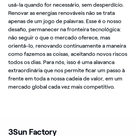
usá-la quando for necessário, sem desperdício.
Renovar as energias renováveis não se trata
apenas de um jogo de palavras. Esse é o nosso
desafio, permanecer na fronteira tecnológica:
não seguir o que o mercado oferece, mas
orientá-lo, renovando continuamente a maneira
como fazemos as coisas, aceitando novos riscos
todos os dias. Para nós, isso é uma alavanca
extraordinária que nos permite ficar um passo à
frente em toda a nossa cadeia de valor, em um
mercado global cada vez mais competitivo.
3Sun Factory