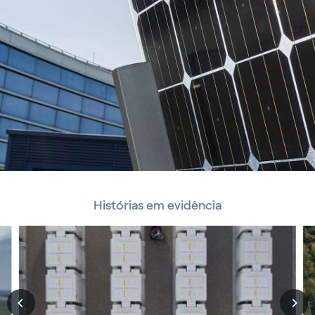
Histórias em evidência