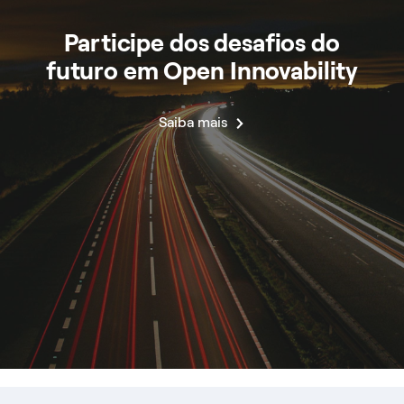
Participe dos desafios do
futuro em Open Innovability
Saiba mais