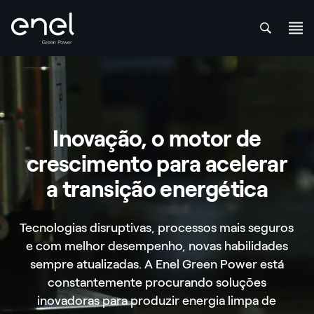
att
Skip to content
Inovação, o motor de
crescimento para acelerar
a transição energética
Tecnologias disruptivas, processos mais seguros
e com melhor desempenho, novas habilidades
sempre atualizadas. A Enel Green Power está
constantemente procurando soluções
inovadoras para produzir energia limpa de