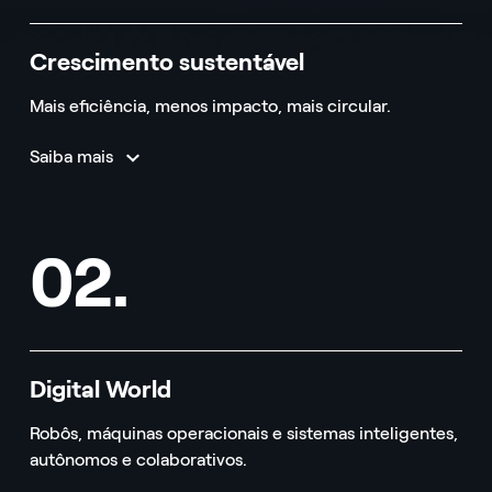
Crescimento sustentável
Mais eficiência, menos impacto, mais circular.
Saiba mais
02.
Digital World
Robôs, máquinas operacionais e sistemas inteligentes,
autônomos e colaborativos.