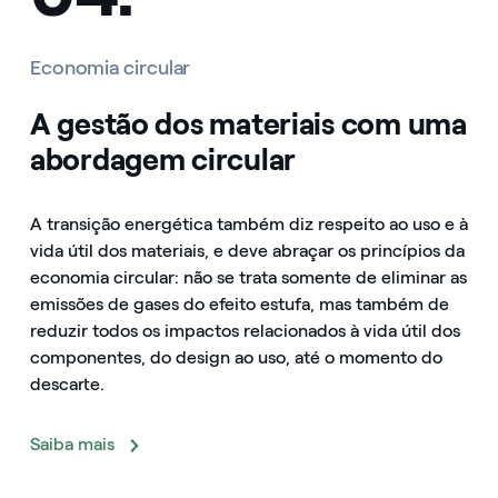
Economia circular
A gestão dos materiais com uma
abordagem circular
A transição energética também diz respeito ao uso e à
vida útil dos materiais, e deve abraçar os princípios da
economia circular: não se trata somente de eliminar as
emissões de gases do efeito estufa, mas também de
reduzir todos os impactos relacionados à vida útil dos
componentes, do design ao uso, até o momento do
descarte.
Saiba mais