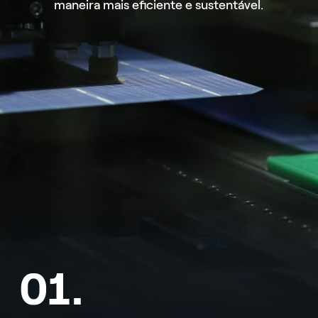
maneira mais eficiente e sustentável.
01.