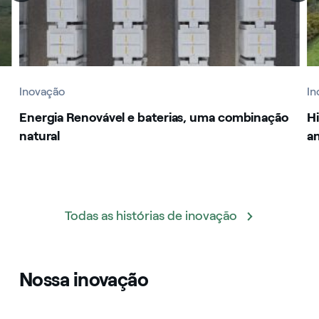
Inovação
In
Energia Renovável e baterias, uma combinação
Hi
natural
an
Todas as histórias de inovação
Nossa inovação