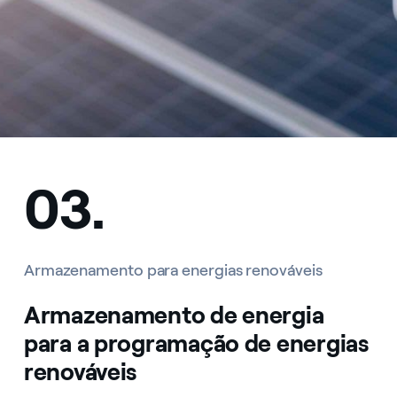
03.
Armazenamento para energias renováveis
Armazenamento de energia
para a programação de energias
renováveis