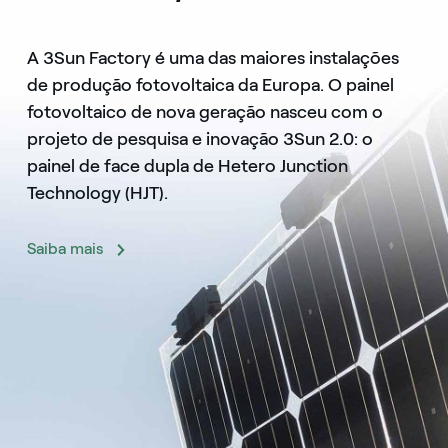
A 3Sun Factory é uma das maiores instalações
de produção fotovoltaica da Europa. O painel
fotovoltaico de nova geração nasceu com o
projeto de pesquisa e inovação 3Sun 2.0: o
painel de face dupla de Hetero Junction
Technology (HJT).
Saiba mais