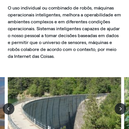
O uso individual ou combinado de robôs, máquinas
operacionais inteligentes, melhora a operabilidade em
ambientes complexos e em diferentes condições
operacionais. Sistemas inteligentes capazes de ajudar
o nosso pessoal a tomar decisões baseadas em dados
e permitir que o universo de sensores, máquinas e
robôs colabore de acordo com o contexto, por meio
da Internet das Coisas.