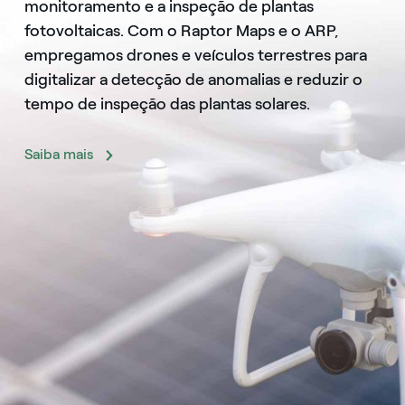
monitoramento e a inspeção de plantas
fotovoltaicas. Com o Raptor Maps e o ARP,
empregamos drones e veículos terrestres para
digitalizar a detecção de anomalias e reduzir o
tempo de inspeção das plantas solares.
Saiba mais