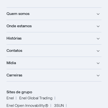
Quem somos
Onde estamos
Histórias
Contatos
Mídia
Carreiras
Sites de grupo
Enel
Enel Global Trading
Enel Open Innovability®
3SUN