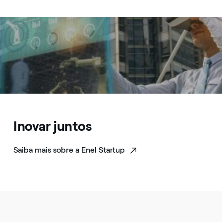
Inovar juntos
Saiba mais sobre a Enel Startup