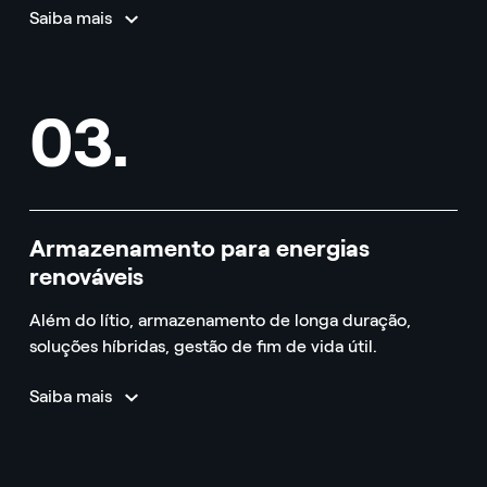
Saiba mais
03.
Armazenamento para energias
renováveis
Além do lítio, armazenamento de longa duração,
soluções híbridas, gestão de fim de vida útil.
Saiba mais