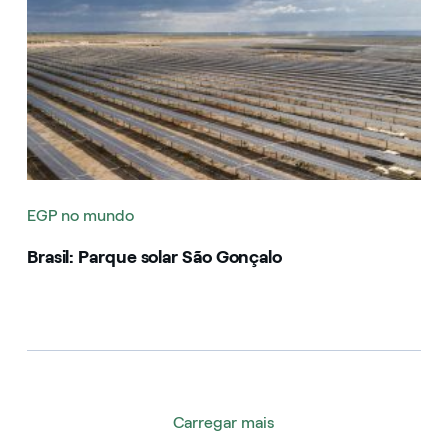
EGP no mundo
Brasil: Parque solar São Gonçalo
Carregar mais