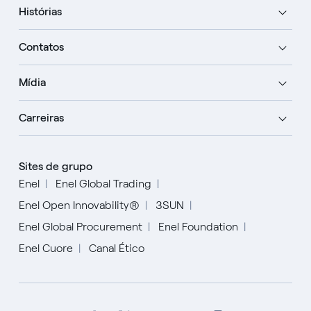
Histórias
Contatos
Mídia
Carreiras
Sites de grupo
Enel
Enel Global Trading
Enel Open Innovability®
3SUN
Enel Global Procurement
Enel Foundation
Enel Cuore
Canal Ético