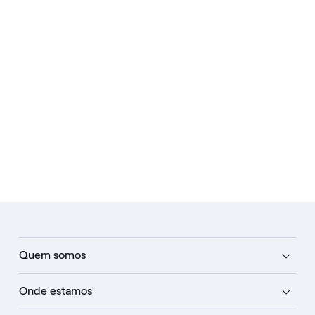
Quem somos
Onde estamos