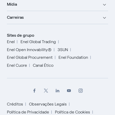
Mídia
Carreiras
Sites de grupo
Enel
Enel Global Trading
Enel Open Innovability®
3SUN
Enel Global Procurement
Enel Foundation
Enel Cuore
Canal Ético
Créditos
Observações Legais
Política de Privacidade
Política de Cookies