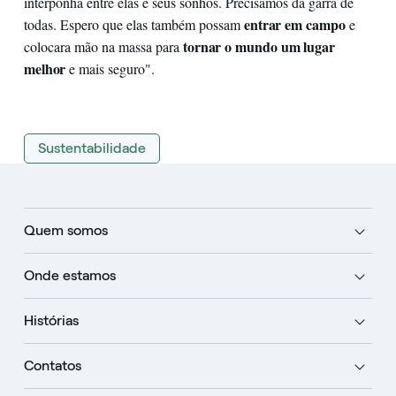
interponha entre elas e seus sonhos. Precisamos da garra de
entrar em campo
todas. Espero que elas também possam
e
tornar o mundo um lugar
colocar
a mão na massa para
melhor
e mais seguro".
Sustentabilidade
Quem somos
Onde estamos
Histórias
Contatos