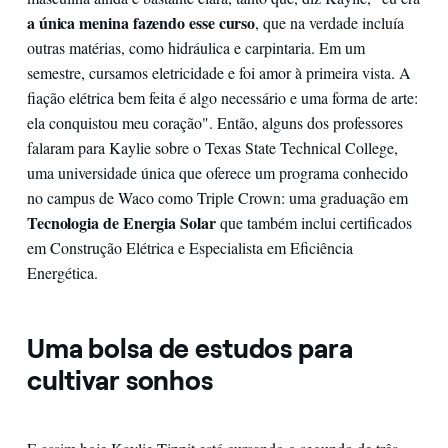
a única menina fazendo esse curso
, que na verdade incluía
outras matérias, como hidráulica e carpintaria. Em um
semestre, cursamos eletricidade e foi amor à primeira vista. A
fiação elétrica bem feita é algo necessário e uma forma de arte:
ela conquistou meu coração". Então, alguns dos professores
falaram para Kaylie sobre o Texas State Technical College,
uma universidade única que oferece um programa conhecido
no campus de Waco como Triple Crown: uma graduação em
Tecnologia de Energia Solar
que também inclui certificados
em Construção Elétrica e Especialista em Eficiência
Energética.
Uma bolsa de estudos para
cultivar sonhos