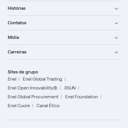
Histórias
Contatos
Mídia
Carreiras
Sites de grupo
Enel
Enel Global Trading
Enel Open Innovability®
3SUN
Enel Global Procurement
Enel Foundation
Enel Cuore
Canal Ético