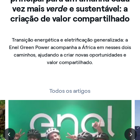
vez mais
verde
e sustentável: a
criação de valor compartilhado
Transição energética e eletrificação generalizada: a
Enel Green Power acompanha a África em nesses dois
caminhos, ajudando a criar novas oportunidades e
valor compartilhado.
Todos os artigos