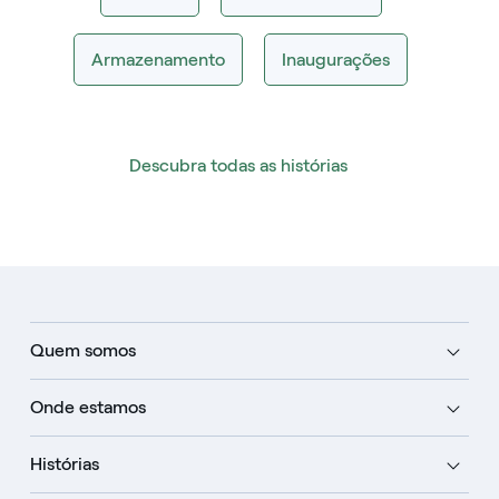
Armazenamento
Inaugurações
Descubra todas as histórias
Quem somos
Onde estamos
Histórias