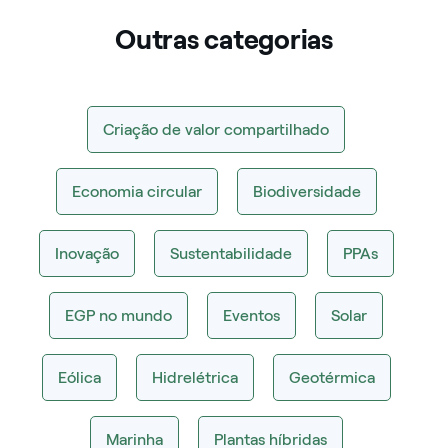
Outras categorias
Criação de valor compartilhado
Economia circular
Biodiversidade
Inovação
Sustentabilidade
PPAs
EGP no mundo
Eventos
Solar
Eólica
Hidrelétrica
Geotérmica
Marinha
Plantas híbridas