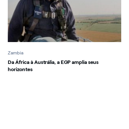
Zambia
Da África à Austrália, a EGP amplia seus
horizontes