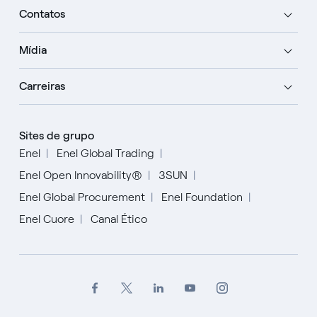
Contatos
Mídia
Carreiras
Sites de grupo
Enel
Enel Global Trading
Enel Open Innovability®
3SUN
Enel Global Procurement
Enel Foundation
Enel Cuore
Canal Ético