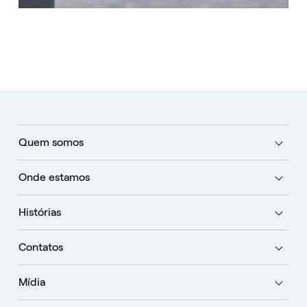
Quem somos
Onde estamos
Histórias
Contatos
Mídia