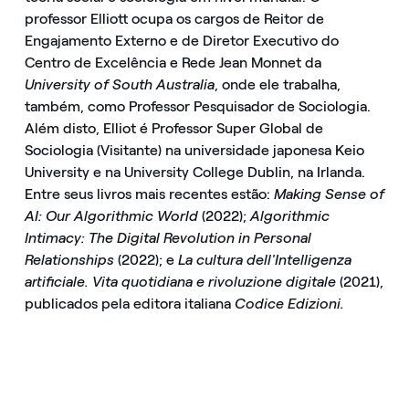
professor Elliott ocupa os cargos de Reitor de
Engajamento Externo e de Diretor Executivo do
Centro de Excelência e Rede Jean Monnet da
University of South Australia
, onde ele trabalha,
também, como Professor Pesquisador de Sociologia.
Além disto, Elliot é Professor Super Global de
Sociologia (Visitante) na universidade japonesa Keio
University e na University College Dublin, na Irlanda.
Entre seus livros mais recentes estão:
Making Sense of
AI: Our Algorithmic World
(2022);
Algorithmic
Intimacy: The Digital Revolution in Personal
Relationships
(2022); e
La cultura dell'Intelligenza
artificiale. Vita quotidiana e rivoluzione digitale
(2021),
publicados pela editora italiana
Codice Edizioni.