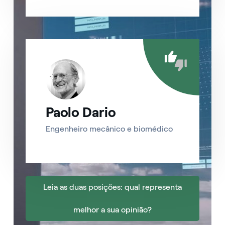
Paolo Dario
Engenheiro mecânico e biomédico
Leia as duas posições: qual representa
melhor a sua opinião?