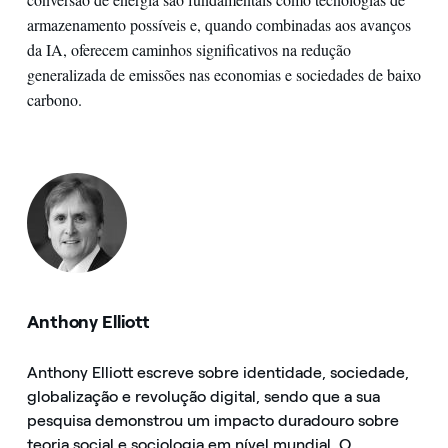
armazenamento possíveis e, quando combinadas aos avanços
da IA, oferecem caminhos significativos na redução
generalizada de emissões nas economias e sociedades de baixo
carbono.
Anthony Elliott
Anthony Elliott escreve sobre identidade, sociedade,
globalização e revolução digital, sendo que a sua
pesquisa demonstrou um impacto duradouro sobre
teoria social e sociologia em nível mundial. O