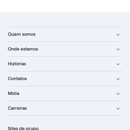
Quem somos
Onde estamos
Histórias
Contatos
Mídia
Carreiras
Sites de grupo