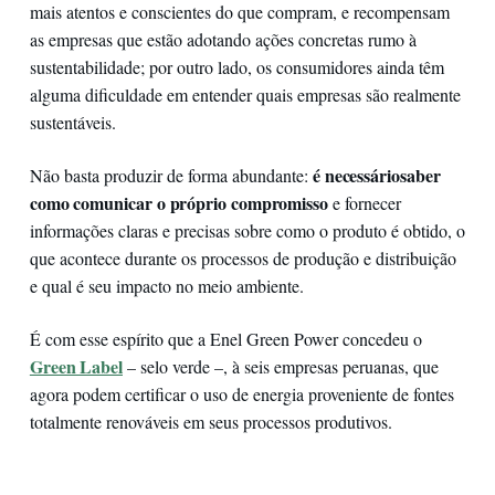
mais atentos e conscientes do que compram, e recompensam
as empresas que estão adotando ações concretas rumo à
sustentabilidade; por outro lado, os consumidores ainda têm
alguma dificuldade em entender quais empresas são realmente
sustentáveis.
é necessário
saber
Não basta produzir de forma abundante:
como comunicar o próprio compromisso
e fornecer
informações claras e precisas sobre como o produto é obtido, o
que acontece durante os processos de produção e distribuição
e qual é seu impacto no meio ambiente.
É com esse espírito que a Enel Green Power concedeu o
Green Label
– selo verde –, à seis empresas peruanas, que
agora podem certificar o uso de energia proveniente de fontes
totalmente renováveis em seus processos produtivos.