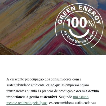
A crescente preocupação dos consumidores com a
sustentabilidade ambiental exige que as empresas sejam
deem a devida
transparentes quanto às práticas de produção e
importância à gestão sustentável
. Segundo
um estudo
recente realizado pela Ipsos
, os consumidores estão cada vez