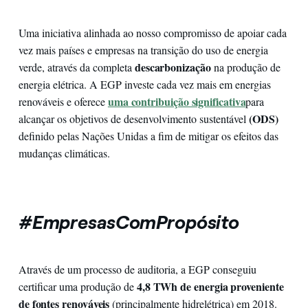
Uma iniciativa alinhada ao nosso compromisso de apoiar cada
vez mais países e empresas na transição do uso de energia
descarbonização
verde, através da completa
na produção de
energia elétrica. A EGP investe cada vez mais em energias
uma contribuição significativa
renováveis e oferece
para
(ODS)
alcançar os objetivos de desenvolvimento sustentável
definido pelas Nações Unidas a fim de mitigar os efeitos das
mudanças climáticas.
#EmpresasComPropósito
Através de um processo de auditoria, a EGP conseguiu
4,8 TWh de energia proveniente
certificar uma produção de
de fontes renováveis
(principalmente hidrelétrica) em 2018.