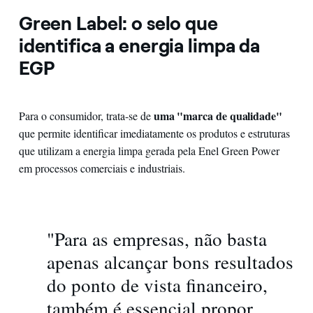
Green Label: o selo que
identifica a energia limpa da
EGP
uma "marca de qualidade"
Para o consumidor, trata-se de
que permite identificar imediatamente os produtos e estruturas
que utilizam a energia limpa gerada pela Enel Green Power
em processos comerciais e industriais.
"Para as empresas, não basta
apenas alcançar bons resultados
do ponto de vista financeiro,
também é essencial propor