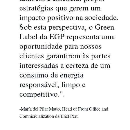
estratégias que gerem um
impacto positivo na sociedade.
Sob esta perspectiva, o Green
Label da EGP representa uma
oportunidade para nossos
clientes garantirem às partes
interessadas a certeza de um
consumo de energia
responsável, limpo e
competitivo.".
-María del Pilar Matto, Head of Front Office and
Commercialization da Enel Peru