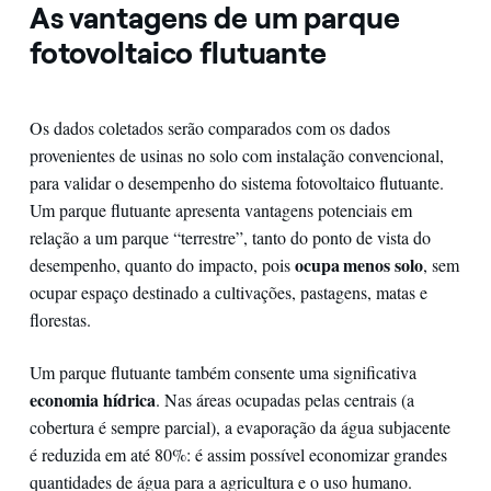
As vantagens de um parque
fotovoltaico flutuante
Os dados coletados serão comparados com os dados
provenientes de usinas no solo com instalação convencional,
para validar o desempenho do sistema fotovoltaico flutuante.
Um parque flutuante apresenta vantagens potenciais em
relação a um parque “terrestre”, tanto do ponto de vista do
ocupa menos solo
desempenho, quanto do impacto, pois
, sem
ocupar espaço destinado a cultivações, pastagens, matas e
florestas.
Um parque flutuante também consente uma significativa
economia hídrica
. Nas áreas ocupadas pelas centrais (a
cobertura é sempre parcial), a evaporação da água subjacente
é reduzida em até 80%: é assim possível economizar grandes
quantidades de água para a agricultura e o uso humano.