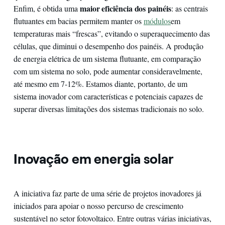
maior eficiência dos painéis
Enfim, é obtida uma
: as centrais
flutuantes em bacias permitem manter os
módulos
em
temperaturas mais “frescas”, evitando o superaquecimento das
células, que diminui o desempenho dos painéis. A produção
de energia elétrica de um sistema flutuante, em comparação
com um sistema no solo, pode aumentar consideravelmente,
até mesmo em 7-12%. Estamos diante, portanto, de um
sistema inovador com características e potenciais capazes de
superar diversas limitações dos sistemas tradicionais no solo.
Inovação em energia solar
A iniciativa faz parte de uma série de projetos inovadores já
iniciados para apoiar o nosso percurso de crescimento
sustentável no setor fotovoltaico. Entre outras várias iniciativas,