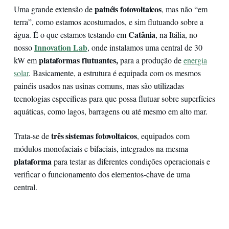
painéis fotovoltaicos
Uma grande extensão de
, mas não “em
terra”, como estamos acostumados, e sim flutuando sobre a
Catânia
água. É o que estamos testando em
, na Itália, no
Innovation Lab
nosso
, onde instalamos uma central de 30
plataformas flutuantes,
kW em
para a produção de
energia
solar
. Basicamente, a estrutura é equipada com os mesmos
painéis usados nas usinas comuns, mas são utilizadas
tecnologias específicas para que possa flutuar sobre superfícies
aquáticas, como lagos, barragens ou até mesmo em alto mar.
três sistemas fotovoltaicos
Trata-se de
, equipados com
módulos monofaciais e bifaciais, integrados na mesma
plataforma
para testar as diferentes condições operacionais e
verificar o funcionamento dos elementos-chave de uma
central.