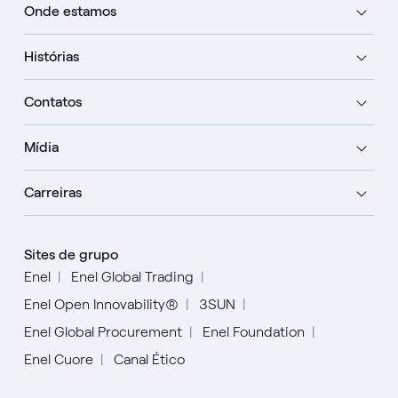
Onde estamos
Histórias
Contatos
Mídia
Carreiras
Sites de grupo
Enel
Enel Global Trading
Enel Open Innovability®
3SUN
Enel Global Procurement
Enel Foundation
Enel Cuore
Canal Ético