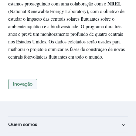
NREL
estamos prosseguindo com uma colaboração com o
(National Renewable Energy Laboratory), com o objetivo de
estudar o impacto das centrais solares flutuantes sobre o
ambiente aquático e a biodiversidade. O programa dura três
anos e prevê um monitoramento profundo de quatro centrais
nos Estados Unidos. Os dados coletados serão usados para
melhorar o projeto e otimizar as fases de construção de novas
centrais fotovoltaicas flutuantes em todo o mundo.
Inovação
Quem somos