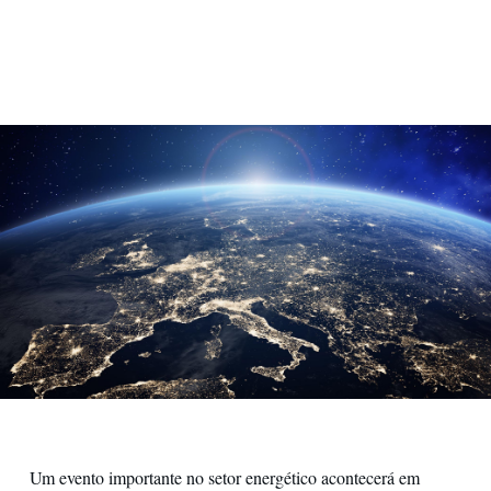
Europa vista do espaço
Um evento importante no setor energético acontecerá em