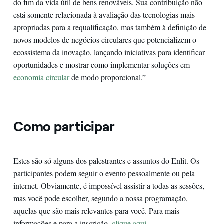
do fim da vida útil de bens renováveis. Sua contribuição não
está somente relacionada à avaliação das tecnologias mais
apropriadas para a requalificação, mas também à definição de
novos modelos de negócios circulares que potencializem o
ecossistema da inovação, lançando iniciativas para identificar
oportunidades e mostrar como implementar soluções em
economia circular
de modo proporcional.”
Como participar
Estes são só alguns dos palestrantes e assuntos do Enlit. Os
participantes podem seguir o evento pessoalmente ou pela
internet. Obviamente, é impossível assistir a todas as sessões,
mas você pode escolher, segundo a nossa programação,
aquelas que são mais relevantes para você. Para mais
informações e para a inscrição,
clique aqui
.