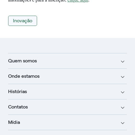
Inovação
Quem somos
Onde estamos
Histórias
Contatos
Mídia