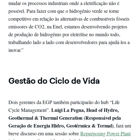
mudar os processos industriais onde a eletrificação não é
possível. Para fazer com que o hidrogênio verde se torne
competitivo em relação às alternativas de combustíveis fósseis
emissores de CO2, na Enel, estamos desenvolvendo projetos
de produção de hidrogênio por eletrólise no mundo todo,
trabalhando lado a lado com desenvolvedores para ajudá-los a
inovar.”
Gestão do Ciclo de Vida
Dois gerentes da EGP também participarão do hub “Life
Luigi La Pegna, Head of Hydro,
Cycle Management”.
Geothermal & Thermal Generation (Responsável pela
Geração de Energia Hidro, Geotérmica & Termal)
, fará um
breve discurso em uma sessão sobre
Repurposing Power Plant