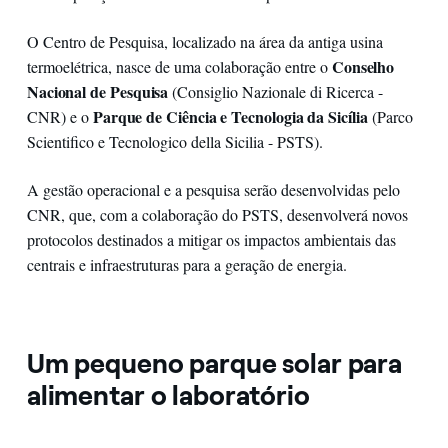
O Centro de Pesquisa, localizado na área da antiga usina
Conselho
termoelétrica, nasce de uma colaboração entre o
Nacional de Pesquisa
(Consiglio Nazionale di Ricerca -
Parque de Ciência e Tecnologia da Sicília
CNR) e o
(Parco
Scientifico e Tecnologico della Sicilia - PSTS).
A gestão operacional e a pesquisa serão desenvolvidas pelo
CNR, que, com a colaboração do PSTS, desenvolverá novos
protocolos destinados a mitigar os impactos ambientais das
centrais e infraestruturas para a geração de energia.
Um pequeno parque solar para
alimentar o laboratório