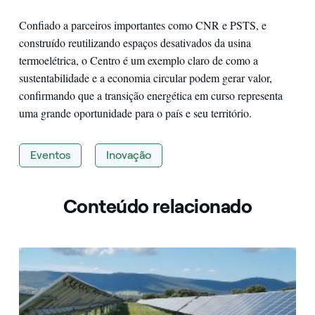
Confiado a parceiros importantes como CNR e PSTS, e
construído reutilizando espaços desativados da usina
termoelétrica, o Centro é um exemplo claro de como a
sustentabilidade e a economia circular podem gerar valor,
confirmando que a transição energética em curso representa
uma grande oportunidade para o país e seu território.
Eventos
Inovação
Conteúdo relacionado