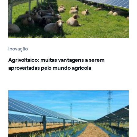
Inovação
Agrivoltaico: muitas vantagens a serem
aproveitadas pelo mundo agrícola