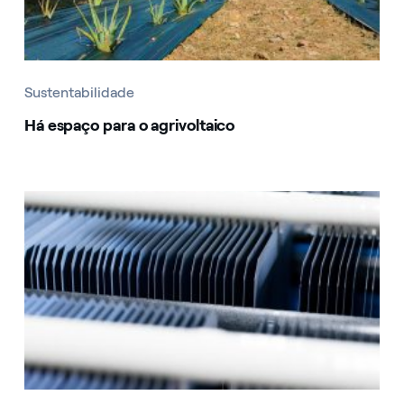
Sustentabilidade
Há espaço para o agrivoltaico