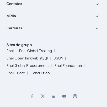
Contatos
Mídia
Carreiras
Sites de grupo
Enel
Enel Global Trading
Enel Open Innovability®
3SUN
Enel Global Procurement
Enel Foundation
Enel Cuore
Canal Ético