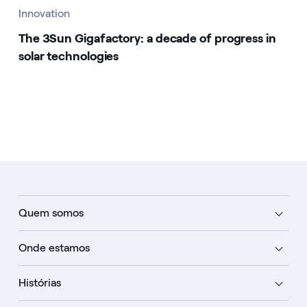
Innovation
The 3Sun Gigafactory: a decade of progress in
solar technologies
Quem somos
Onde estamos
Histórias