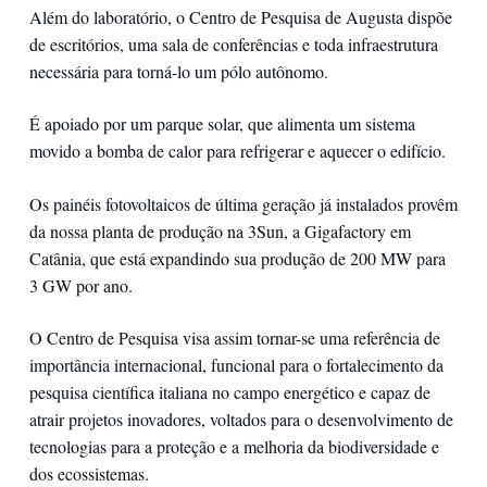
Além do laboratório, o Centro de Pesquisa de Augusta dispõe
de escritórios, uma sala de conferências e toda infraestrutura
necessária para torná-lo um pólo autônomo.
É apoiado por um parque solar, que alimenta um sistema
movido a bomba de calor para refrigerar e aquecer o edifício.
Os painéis fotovoltaicos de última geração já instalados provêm
da nossa planta de produção na 3Sun, a Gigafactory em
Catânia, que está expandindo sua produção de 200 MW para
3 GW por ano.
O Centro de Pesquisa visa assim tornar-se uma referência de
importância internacional, funcional para o fortalecimento da
pesquisa científica italiana no campo energético e capaz de
atrair projetos inovadores, voltados para o desenvolvimento de
tecnologias para a proteção e a melhoria da biodiversidade e
dos ecossistemas.