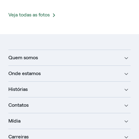
Veja todas as fotos
Quem somos
Onde estamos
Histórias
Contatos
Mídia
Carreiras