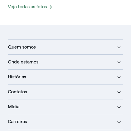
Veja todas as fotos
Quem somos
Onde estamos
Histórias
Contatos
Mídia
Carreiras