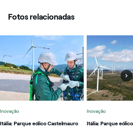
Fotos relacionadas
Itália: Parque eólico Castelmauro
Itália: Parque eólico 
Inovação
Inovação
Itália: Parque eólico Castelmauro
Itália: Parque eólic