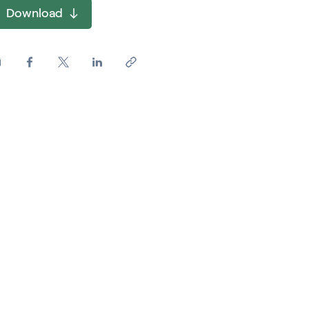
Download