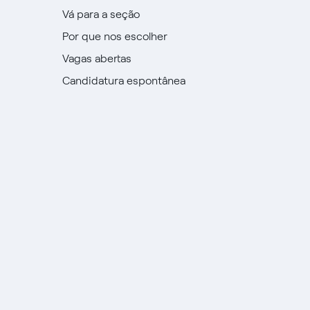
Vá para a seção
Por que nos escolher
Vagas abertas
Candidatura espontânea