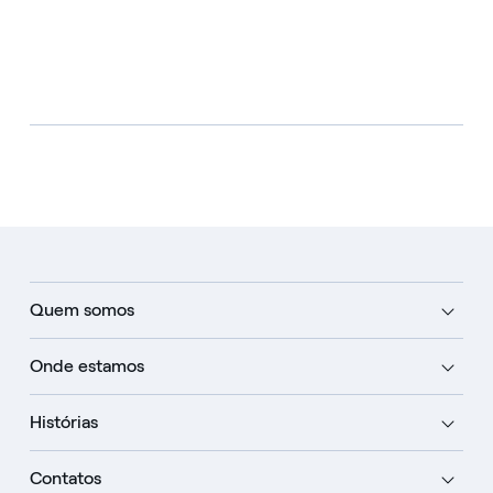
Quem somos
Onde estamos
Histórias
Contatos