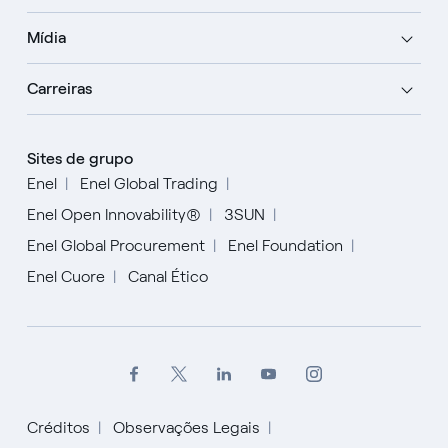
Mídia
Carreiras
Sites de grupo
Enel
Enel Global Trading
Enel Open Innovability®
3SUN
Enel Global Procurement
Enel Foundation
Enel Cuore
Canal Ético
Créditos
Observações Legais