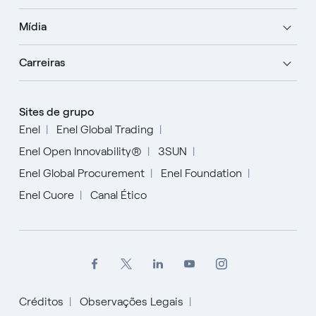
Mídia
Carreiras
Sites de grupo
Enel
Enel Global Trading
Enel Open Innovability®
3SUN
Enel Global Procurement
Enel Foundation
Enel Cuore
Canal Ético
Créditos
Observações Legais