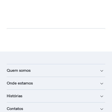
Quem somos
Onde estamos
Histórias
Contatos