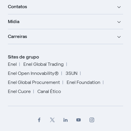
Contatos
Mídia
Carreiras
Sites de grupo
Enel
Enel Global Trading
Enel Open Innovability®
3SUN
Enel Global Procurement
Enel Foundation
Enel Cuore
Canal Ético