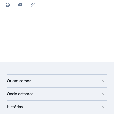
Quem somos
Onde estamos
Histórias