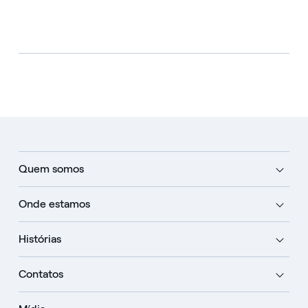
Quem somos
Onde estamos
Histórias
Contatos