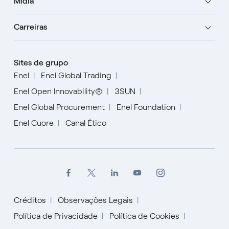
Mídia
Carreiras
Sites de grupo
Enel
Enel Global Trading
Enel Open Innovability®
3SUN
Enel Global Procurement
Enel Foundation
Enel Cuore
Canal Ético
Créditos
Observações Legais
Política de Privacidade
Política de Cookies