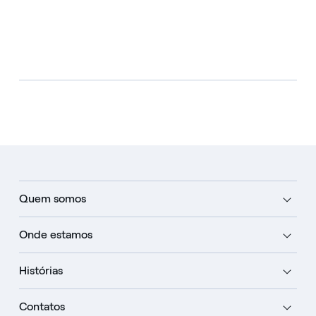
Quem somos
Onde estamos
Histórias
Contatos