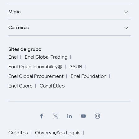
Mídia
Carreiras
Sites de grupo
Enel
Enel Global Trading
Enel Open Innovability®
3SUN
Enel Global Procurement
Enel Foundation
Enel Cuore
Canal Ético
Créditos
Observações Legais