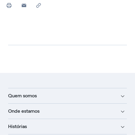
Quem somos
Onde estamos
Histórias