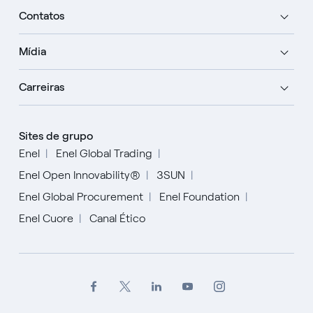
Contatos
Mídia
Carreiras
Sites de grupo
Enel
Enel Global Trading
Enel Open Innovability®
3SUN
Enel Global Procurement
Enel Foundation
Enel Cuore
Canal Ético