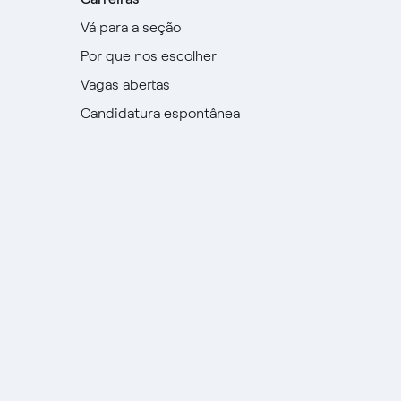
Vá para a seção
Por que nos escolher
Vagas abertas
Candidatura espontânea